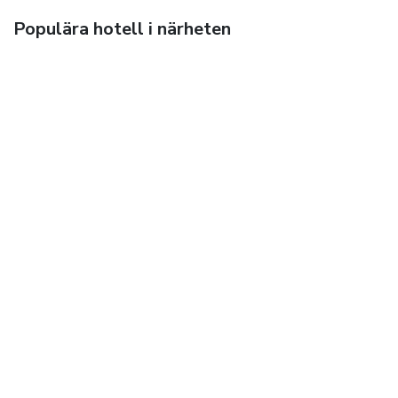
Populära hotell i närheten