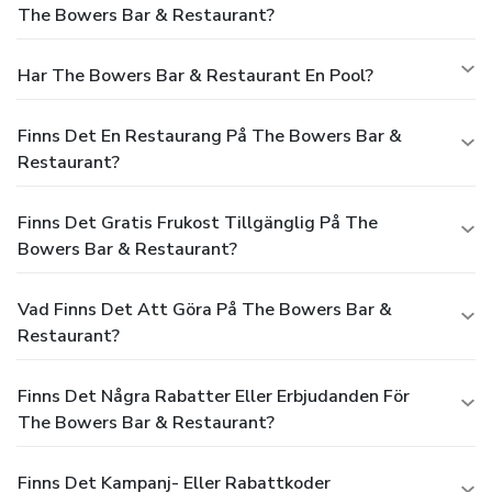
The Bowers Bar & Restaurant?
Har The Bowers Bar & Restaurant En Pool?
Finns Det En Restaurang På The Bowers Bar &
Restaurant?
Finns Det Gratis Frukost Tillgänglig På The
Bowers Bar & Restaurant?
Vad Finns Det Att Göra På The Bowers Bar &
Restaurant?
Finns Det Några Rabatter Eller Erbjudanden För
The Bowers Bar & Restaurant?
Finns Det Kampanj- Eller Rabattkoder