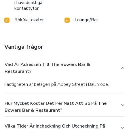
i huvudsakliga
kontaktytor
Rökfria lokaler
Lounge/Bar
Vanliga frågor
Vad Är Adressen Till The Bowers Bar &
Restaurant?
Fastigheten är belägen på Abbey Street i Ballinrobe.
Hur Mycket Kostar Det Per Natt Att Bo På The
Bowers Bar & Restaurant?
Vilka Tider Är Incheckning Och Utcheckning På