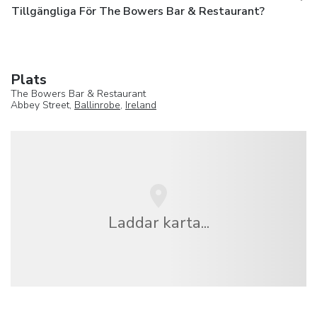
Tillgängliga För The Bowers Bar & Restaurant?
Plats
The Bowers Bar & Restaurant
Abbey Street,
Ballinrobe
,
Ireland
Laddar karta...