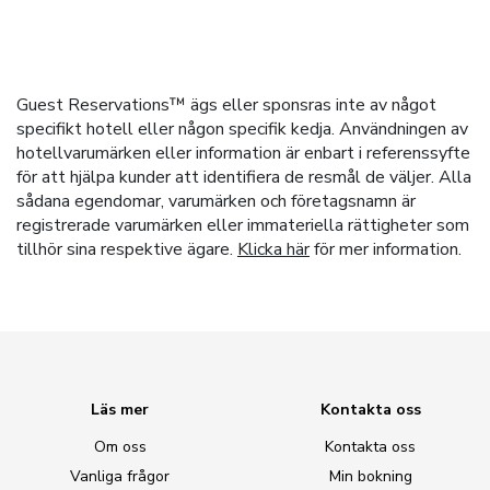
Guest Reservations™ ägs eller sponsras inte av något
specifikt hotell eller någon specifik kedja. Användningen av
hotellvarumärken eller information är enbart i referenssyfte
för att hjälpa kunder att identifiera de resmål de väljer. Alla
sådana egendomar, varumärken och företagsnamn är
registrerade varumärken eller immateriella rättigheter som
tillhör sina respektive ägare.
Klicka här
för mer information.
Läs mer
Kontakta oss
Om oss
Kontakta oss
Vanliga frågor
Min bokning