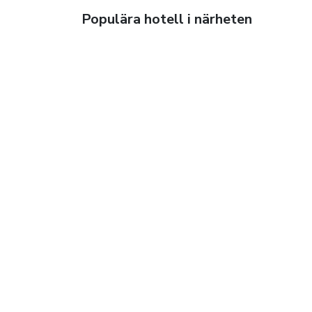
Populära hotell i närheten