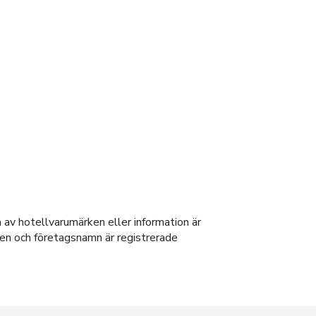
 av hotellvarumärken eller information är
rken och företagsnamn är registrerade