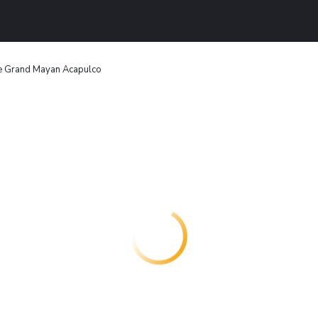
 Grand Mayan Acapulco