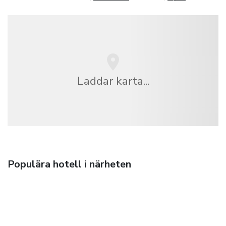
Laddar karta...
Populära hotell i närheten