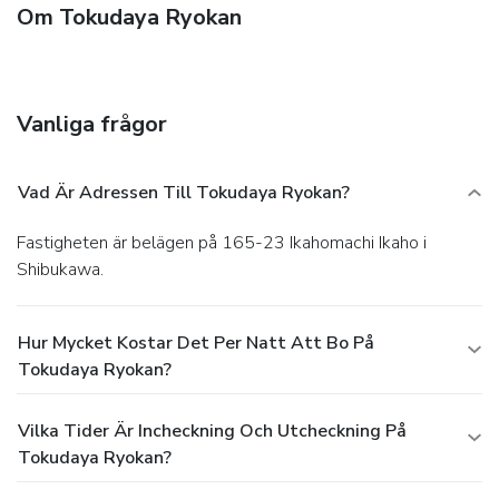
Om Tokudaya Ryokan
Vanliga frågor
Vad Är Adressen Till Tokudaya Ryokan?
Fastigheten är belägen på 165-23 Ikahomachi Ikaho i
Shibukawa.
Hur Mycket Kostar Det Per Natt Att Bo På
Tokudaya Ryokan?
Vilka Tider Är Incheckning Och Utcheckning På
Tokudaya Ryokan?