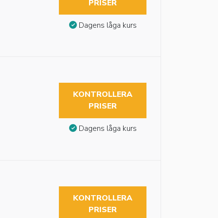
PRISER
Dagens låga kurs
KONTROLLERA
PRISER
Dagens låga kurs
KONTROLLERA
PRISER