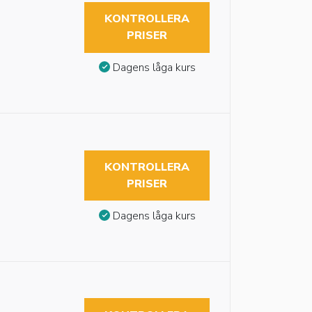
KONTROLLERA
PRISER
Dagens låga kurs
KONTROLLERA
PRISER
Dagens låga kurs