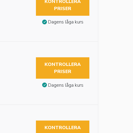
KONTROLLERA
PRISER
Dagens låga kurs
KONTROLLERA
PRISER
Dagens låga kurs
KONTROLLERA