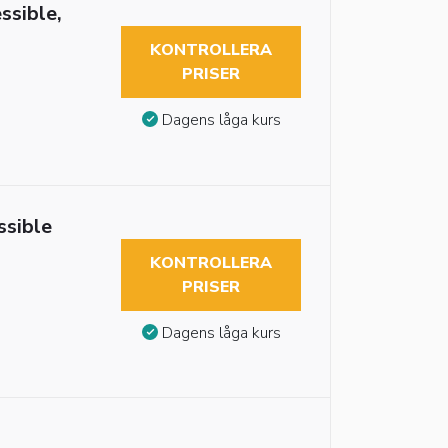
ssible,
KONTROLLERA
PRISER
Dagens låga kurs
ssible
KONTROLLERA
PRISER
Dagens låga kurs