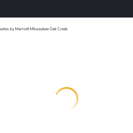
ites by Marriott Milwaukee Oak Creek