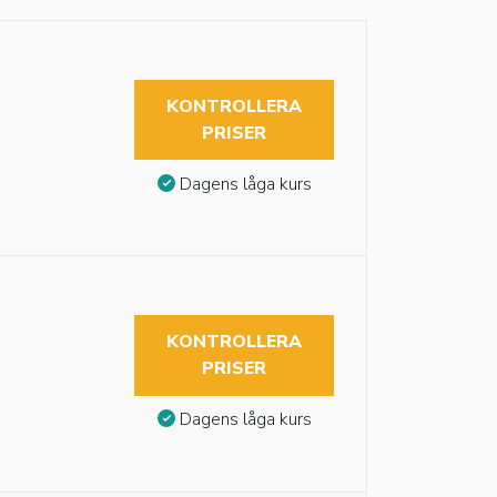
KONTROLLERA
PRISER
Dagens låga kurs
KONTROLLERA
PRISER
Dagens låga kurs