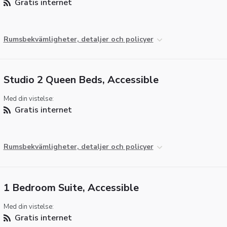
Gratis internet
Rumsbekvämligheter, detaljer och policyer
Studio 2 Queen Beds, Accessible
Med din vistelse:
Gratis internet
Rumsbekvämligheter, detaljer och policyer
1 Bedroom Suite, Accessible
Med din vistelse:
Gratis internet