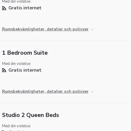
Med din vistelse:
Gratis internet
Rumsbekvämligheter, detaljer och policyer
1 Bedroom Suite
Med din vistelse:
Gratis internet
Rumsbekvämligheter, detaljer och policyer
Studio 2 Queen Beds
Med din vistelse: