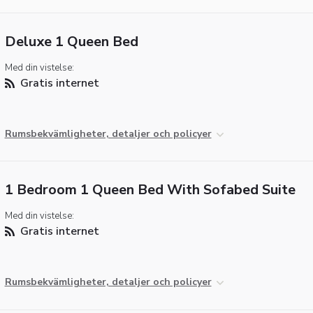
Deluxe 1 Queen Bed
Med din vistelse:
Gratis internet
Rumsbekvämligheter, detaljer och policyer
1 Bedroom 1 Queen Bed With Sofabed Suite
Med din vistelse:
Gratis internet
Rumsbekvämligheter, detaljer och policyer