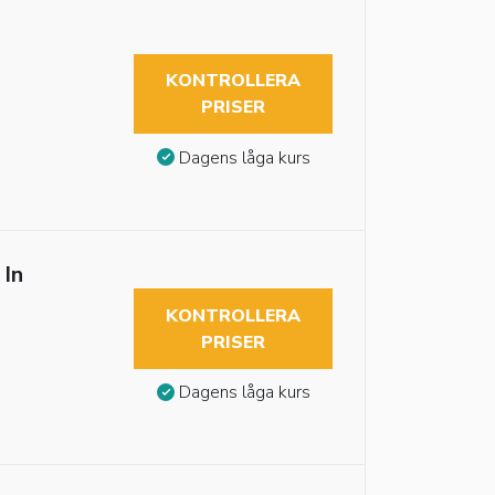
KONTROLLERA
PRISER
Dagens låga kurs
 In
KONTROLLERA
PRISER
Dagens låga kurs