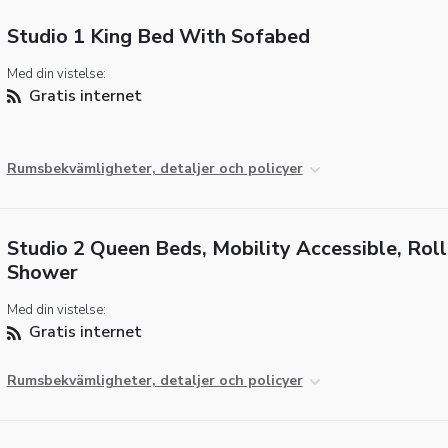
Studio 1 King Bed With Sofabed
Med din vistelse:
Gratis internet
Rumsbekvämligheter, detaljer och policyer
Studio 2 Queen Beds, Mobility Accessible, Roll
Shower
Med din vistelse:
Gratis internet
Rumsbekvämligheter, detaljer och policyer