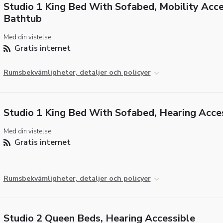
Studio 1 King Bed With Sofabed, Mobility Acce
Bathtub
Med din vistelse:
Gratis internet
Rumsbekvämligheter, detaljer och policyer
Studio 1 King Bed With Sofabed, Hearing Acce
Med din vistelse:
Gratis internet
Rumsbekvämligheter, detaljer och policyer
Studio 2 Queen Beds, Hearing Accessible