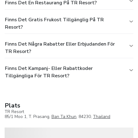
Finns Det En Restaurang På TR Resort?
Finns Det Gratis Frukost Tillgänglig På TR
Resort?
Finns Det Några Rabatter Eller Erbjudanden För
TR Resort?
Finns Det Kampanj- Eller Rabattkoder
Tillgängliga För TR Resort?
Plats
TR Resort
85/1 Moo 1, T. Prasang,
Ban Ta Khun
, 84230,
Thailand