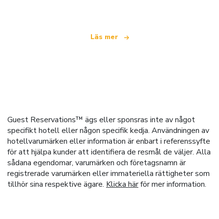
Läs mer
Guest Reservations™ ägs eller sponsras inte av något
specifikt hotell eller någon specifik kedja. Användningen av
hotellvarumärken eller information är enbart i referenssyfte
för att hjälpa kunder att identifiera de resmål de väljer. Alla
sådana egendomar, varumärken och företagsnamn är
registrerade varumärken eller immateriella rättigheter som
tillhör sina respektive ägare.
Klicka här
för mer information.