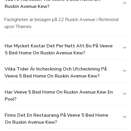
Ruskin Avenue Kew?
Fastigheten är belägen på 22 Ruskin Avenue i Richmond
upon Thames.
Hur Mycket Kostar Det Per Natt Att Bo På Veeve
5 Bed Home On Ruskin Avenue Kew?
Vilka Tider Är Incheckning Och Utcheckning På
Veeve 5 Bed Home On Ruskin Avenue Kew?
Har Veeve 5 Bed Home On Ruskin Avenue Kew En
Pool?
Finns Det En Restaurang På Veeve 5 Bed Home
On Ruskin Avenue Kew?