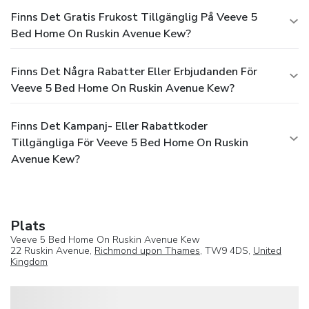
Finns Det Gratis Frukost Tillgänglig På Veeve 5
Bed Home On Ruskin Avenue Kew?
Finns Det Några Rabatter Eller Erbjudanden För
Veeve 5 Bed Home On Ruskin Avenue Kew?
Finns Det Kampanj- Eller Rabattkoder
Tillgängliga För Veeve 5 Bed Home On Ruskin
Avenue Kew?
Plats
Veeve 5 Bed Home On Ruskin Avenue Kew
22 Ruskin Avenue,
Richmond upon Thames
, TW9 4DS,
United
Kingdom