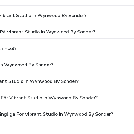
Vibrant Studio In Wynwood By Sonder?
g På Vibrant Studio In Wynwood By Sonder?
n Pool?
o In Wynwood By Sonder?
brant Studio In Wynwood By Sonder?
n För Vibrant Studio In Wynwood By Sonder?
gängliga För Vibrant Studio In Wynwood By Sonder?