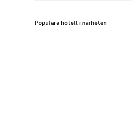
Populära hotell i närheten