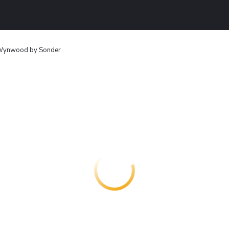
n Wynwood by Sonder