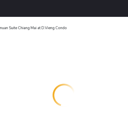
uan Suite Chiang Mai at D.Vieng Condo