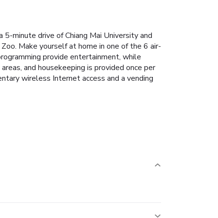
a 5-minute drive of Chiang Mai University and
Zoo. Make yourself at home in one of the 6 air-
 programming provide entertainment, while
 areas, and housekeeping is provided once per
entary wireless Internet access and a vending