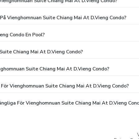
Vienghomnuan Suite Chiang Mai At D.Vieng Condo?
g På Vienghomnuan Suite Chiang Mai At D.Vieng Condo?
eng Condo En Pool?
Suite Chiang Mai At D.Vieng Condo?
enghomnuan Suite Chiang Mai At D.Vieng Condo?
n För Vienghomnuan Suite Chiang Mai At D.Vieng Condo?
gängliga För Vienghomnuan Suite Chiang Mai At D.Vieng Con