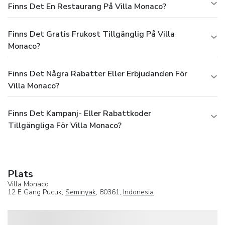
Finns Det En Restaurang På Villa Monaco?
Finns Det Gratis Frukost Tillgänglig På Villa
Monaco?
Finns Det Några Rabatter Eller Erbjudanden För
Villa Monaco?
Finns Det Kampanj- Eller Rabattkoder
Tillgängliga För Villa Monaco?
Plats
Villa Monaco
12 E Gang Pucuk,
Seminyak
, 80361,
Indonesia