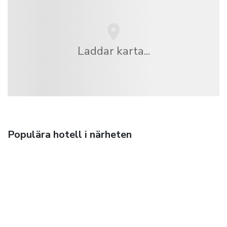
Laddar karta...
Populära hotell i närheten