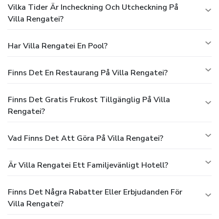
Vilka Tider Är Incheckning Och Utcheckning På
Villa Rengatei?
Har Villa Rengatei En Pool?
Finns Det En Restaurang På Villa Rengatei?
Finns Det Gratis Frukost Tillgänglig På Villa
Rengatei?
Vad Finns Det Att Göra På Villa Rengatei?
Är Villa Rengatei Ett Familjevänligt Hotell?
Finns Det Några Rabatter Eller Erbjudanden För
Villa Rengatei?