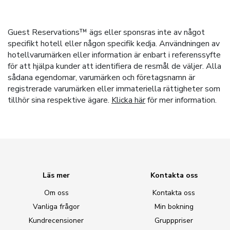
Guest Reservations™ ägs eller sponsras inte av något
specifikt hotell eller någon specifik kedja. Användningen av
hotellvarumärken eller information är enbart i referenssyfte
för att hjälpa kunder att identifiera de resmål de väljer. Alla
sådana egendomar, varumärken och företagsnamn är
registrerade varumärken eller immateriella rättigheter som
tillhör sina respektive ägare.
Klicka här
för mer information.
Läs mer
Kontakta oss
Om oss
Kontakta oss
Vanliga frågor
Min bokning
Kundrecensioner
Grupppriser