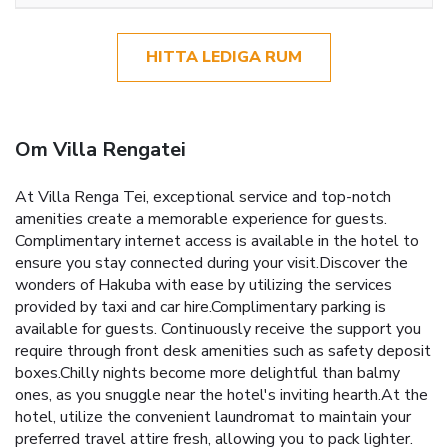
HITTA LEDIGA RUM
Om Villa Rengatei
At Villa Renga Tei, exceptional service and top-notch
amenities create a memorable experience for guests.
Complimentary internet access is available in the hotel to
ensure you stay connected during your visit.Discover the
wonders of Hakuba with ease by utilizing the services
provided by taxi and car hire.Complimentary parking is
available for guests. Continuously receive the support you
require through front desk amenities such as safety deposit
boxes.Chilly nights become more delightful than balmy
ones, as you snuggle near the hotel's inviting hearth.At the
hotel, utilize the convenient laundromat to maintain your
preferred travel attire fresh, allowing you to pack lighter.