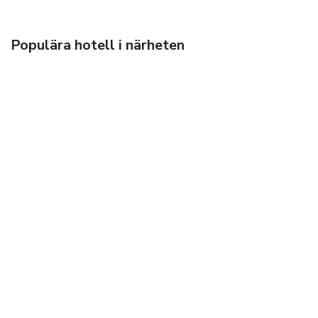
Populära hotell i närheten