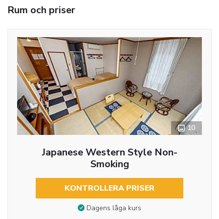
Rum och priser
10
Japanese Western Style Non-
Smoking
KONTROLLERA PRISER
Dagens låga kurs