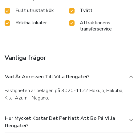
Fullt utrustat kök
Tvätt
Rökfria lokaler
Attraktionens
transferservice
Vanliga frågor
Vad Är Adressen Till Villa Rengatei?
Fastigheten är belägen på 3020-1122 Hokujo, Hakuba,
Kita-Azumi i Nagano.
Hur Mycket Kostar Det Per Natt Att Bo På Villa
Rengatei?