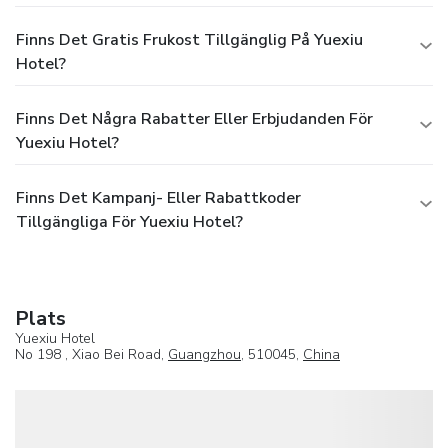
Finns Det Gratis Frukost Tillgänglig På Yuexiu
Hotel?
Finns Det Några Rabatter Eller Erbjudanden För
Yuexiu Hotel?
Finns Det Kampanj- Eller Rabattkoder
Tillgängliga För Yuexiu Hotel?
Plats
Yuexiu Hotel
No 198 , Xiao Bei Road,
Guangzhou
, 510045,
China