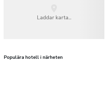
Laddar karta...
Populära hotell i närheten