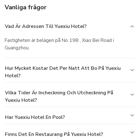
Vanliga frågor
Vad Är Adressen Till Yuexiu Hotel?
Fastigheten är belägen på No 198 , Xiao Bei Road i
Guangzhou.
Hur Mycket Kostar Det Per Natt Att Bo På Yuexiu
Hotel?
Vilka Tider Är Incheckning Och Utcheckning På
Yuexiu Hotel?
Har Yuexiu Hotel En Pool?
Finns Det En Restaurang På Yuexiu Hotel?