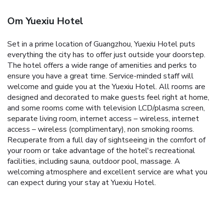
Om Yuexiu Hotel
Set in a prime location of Guangzhou, Yuexiu Hotel puts
everything the city has to offer just outside your doorstep.
The hotel offers a wide range of amenities and perks to
ensure you have a great time. Service-minded staff will
welcome and guide you at the Yuexiu Hotel. All rooms are
designed and decorated to make guests feel right at home,
and some rooms come with television LCD/plasma screen,
separate living room, internet access – wireless, internet
access – wireless (complimentary), non smoking rooms.
Recuperate from a full day of sightseeing in the comfort of
your room or take advantage of the hotel's recreational
facilities, including sauna, outdoor pool, massage. A
welcoming atmosphere and excellent service are what you
can expect during your stay at Yuexiu Hotel.