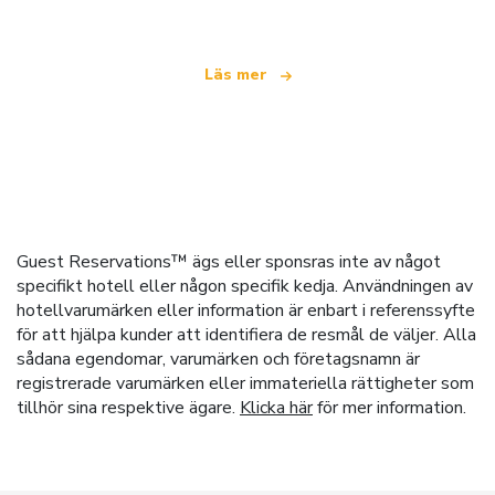
Läs mer
Guest Reservations™ ägs eller sponsras inte av något
specifikt hotell eller någon specifik kedja. Användningen av
hotellvarumärken eller information är enbart i referenssyfte
för att hjälpa kunder att identifiera de resmål de väljer. Alla
sådana egendomar, varumärken och företagsnamn är
registrerade varumärken eller immateriella rättigheter som
tillhör sina respektive ägare.
Klicka här
för mer information.