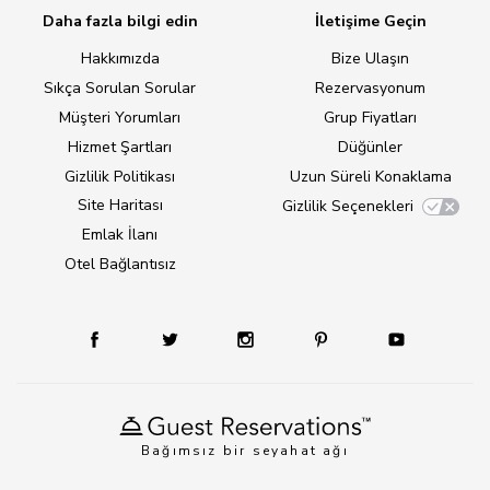
Daha fazla bilgi edin
İletişime Geçin
Hakkımızda
Bize Ulaşın
Sıkça Sorulan Sorular
Rezervasyonum
Müşteri Yorumları
Grup Fiyatları
Hizmet Şartları
Düğünler
Gizlilik Politikası
Uzun Süreli Konaklama
Site Haritası
Gizlilik Seçenekleri
Emlak İlanı
Otel Bağlantısız
Bağımsız bir seyahat ağı