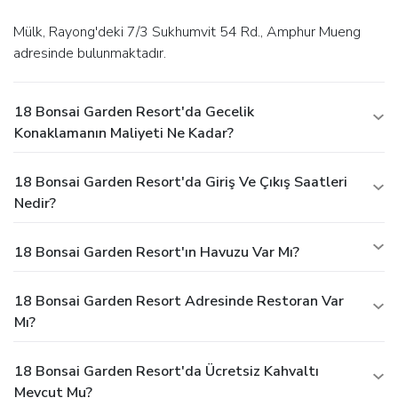
Mülk, Rayong'deki 7/3 Sukhumvit 54 Rd., Amphur Mueng
adresinde bulunmaktadır.
18 Bonsai Garden Resort'da Gecelik
Konaklamanın Maliyeti Ne Kadar?
18 Bonsai Garden Resort'da Giriş Ve Çıkış Saatleri
Nedir?
18 Bonsai Garden Resort'ın Havuzu Var Mı?
18 Bonsai Garden Resort Adresinde Restoran Var
Mı?
18 Bonsai Garden Resort'da Ücretsiz Kahvaltı
Mevcut Mu?