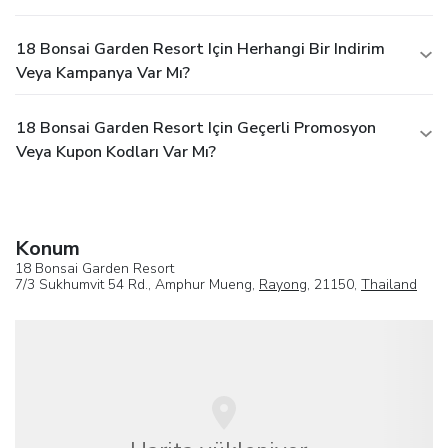
18 Bonsai Garden Resort Için Herhangi Bir Indirim
Veya Kampanya Var Mı?
18 Bonsai Garden Resort Için Geçerli Promosyon
Veya Kupon Kodları Var Mı?
Konum
18 Bonsai Garden Resort
7/3 Sukhumvit 54 Rd., Amphur Mueng,
Rayong
, 21150,
Thailand