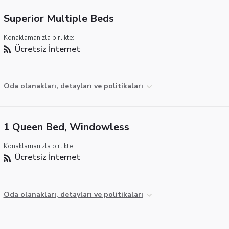
Superior Multiple Beds
Konaklamanızla birlikte:
Ücretsiz İnternet
Oda olanakları, detayları ve politikaları
1 Queen Bed, Windowless
Konaklamanızla birlikte:
Ücretsiz İnternet
Oda olanakları, detayları ve politikaları