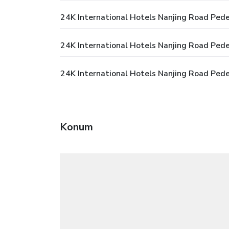
24K International Hotels Nanjing Road Pedes
24K International Hotels Nanjing Road Pedes
24K International Hotels Nanjing Road Pede
Konum