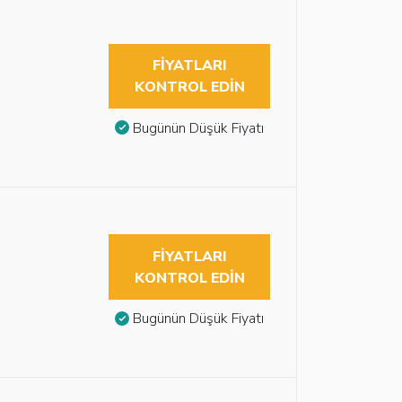
FIYATLARI
KONTROL EDIN
Bugünün Düşük Fiyatı
FIYATLARI
KONTROL EDIN
Bugünün Düşük Fiyatı