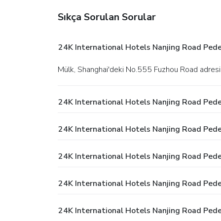
Sıkça Sorulan Sorular
24K International Hotels Nanjing Road Pedes
Mülk, Shanghai'deki No.555 Fuzhou Road adres
24K International Hotels Nanjing Road Pede
24K International Hotels Nanjing Road Pedes
24K International Hotels Nanjing Road Pede
24K International Hotels Nanjing Road Pede
24K International Hotels Nanjing Road Pede