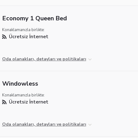
Economy 1 Queen Bed
Konaklamanızla birlikte:
Ücretsiz İnternet
Oda olanakları, detayları ve politikaları
Windowless
Konaklamanızla birlikte:
Ücretsiz İnternet
Oda olanakları, detayları ve politikaları