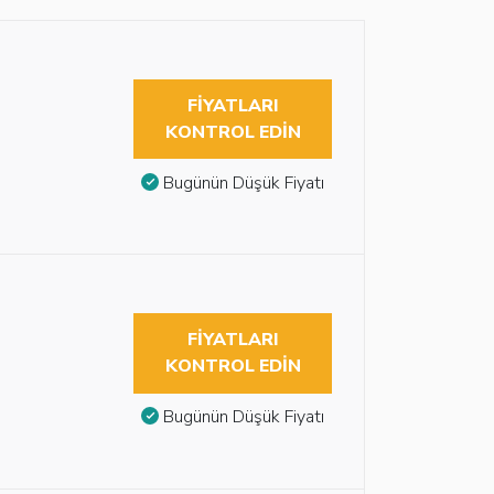
FIYATLARI
KONTROL EDIN
Bugünün Düşük Fiyatı
FIYATLARI
KONTROL EDIN
Bugünün Düşük Fiyatı