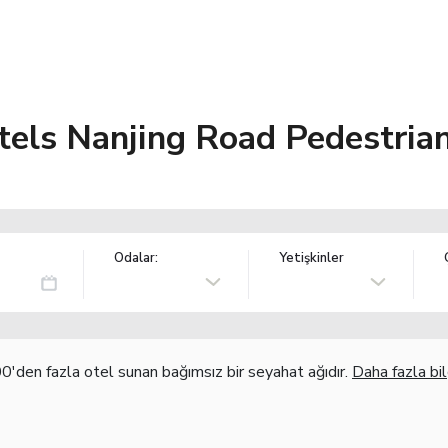
tels Nanjing Road Pedestrian
Odalar:
Yetişkinler
'den fazla otel sunan bağımsız bir seyahat ağıdır.
Daha fazla bil