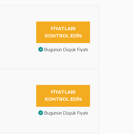
FIYATLARI
KONTROL EDIN
Bugünün Düşük Fiyatı
FIYATLARI
KONTROL EDIN
Bugünün Düşük Fiyatı