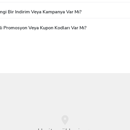
ngi Bir Indirim Veya Kampanya Var Mı?
li Promosyon Veya Kupon Kodları Var Mı?