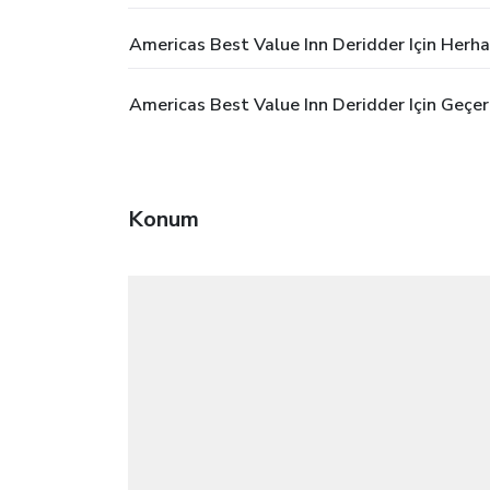
Americas Best Value Inn Deridder Için Herha
Americas Best Value Inn Deridder Için Geçer
Konum