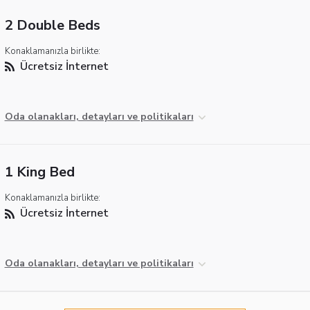
2 Double Beds
Konaklamanızla birlikte:
Ücretsiz İnternet
Oda olanakları, detayları ve politikaları
1 King Bed
Konaklamanızla birlikte:
Ücretsiz İnternet
Oda olanakları, detayları ve politikaları