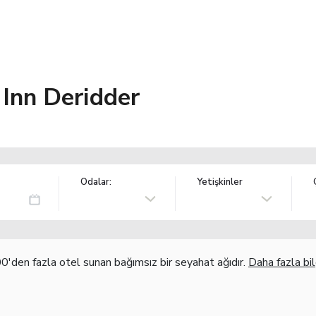
Inn Deridder
Odalar:
Yetişkinler
'den fazla otel sunan bağımsız bir seyahat ağıdır.
Daha fazla bil