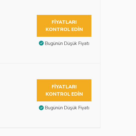
FIYATLARI
KONTROL EDIN
Bugünün Düşük Fiyatı
FIYATLARI
KONTROL EDIN
Bugünün Düşük Fiyatı