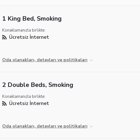
1 King Bed, Smoking
Konaklamanızla birlikte:
Ücretsiz İnternet
Oda olanakları, detayları ve politikaları
2 Double Beds, Smoking
Konaklamanızla birlikte:
Ücretsiz İnternet
Oda olanakları, detayları ve politikaları