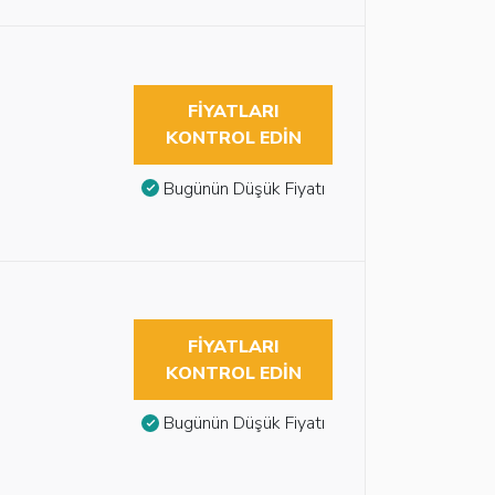
FIYATLARI
KONTROL EDIN
Bugünün Düşük Fiyatı
FIYATLARI
KONTROL EDIN
Bugünün Düşük Fiyatı