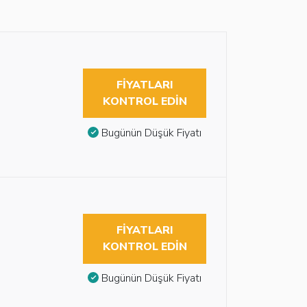
FIYATLARI
KONTROL EDIN
Bugünün Düşük Fiyatı
FIYATLARI
KONTROL EDIN
Bugünün Düşük Fiyatı