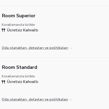
Room Superior
Konaklamanızla birlikte:
Ücretsiz Kahvaltı
Oda olanakları, detayları ve politikaları
Room Standard
Konaklamanızla birlikte:
Ücretsiz Kahvaltı
Oda olanakları, detayları ve politikaları