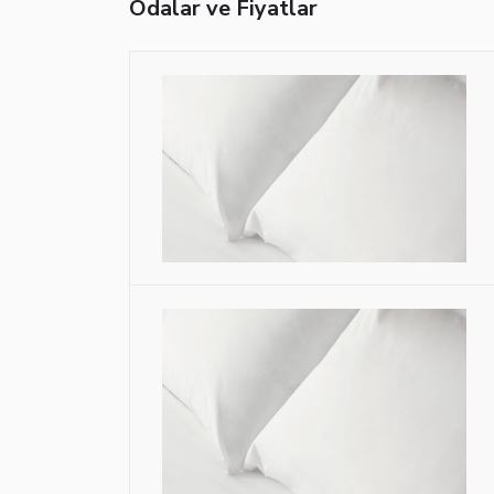
Odalar ve Fiyatlar