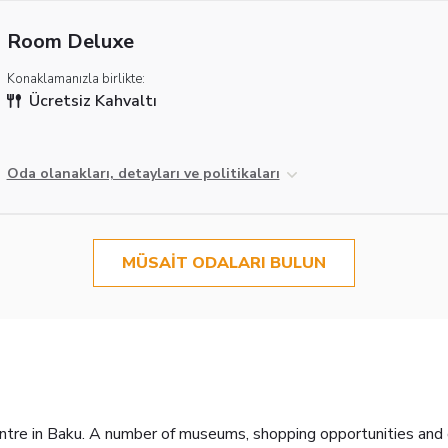
Room Deluxe
Konaklamanızla birlikte:
Ücretsiz Kahvaltı
Oda olanakları, detayları ve politikaları
MÜSAIT ODALARI BULUN
entre in Baku. A number of museums, shopping opportunities and 