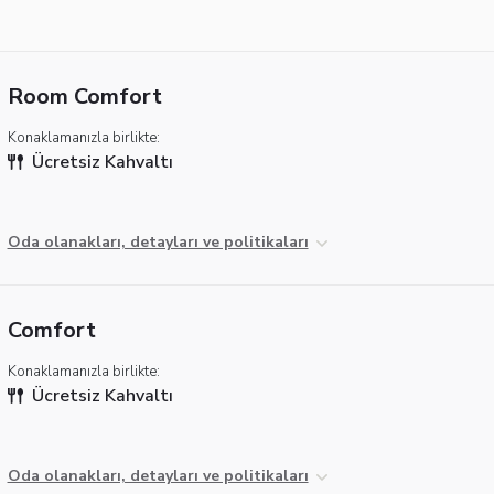
Room Comfort
Konaklamanızla birlikte:
Ücretsiz Kahvaltı
Oda olanakları, detayları ve politikaları
Comfort
Konaklamanızla birlikte:
Ücretsiz Kahvaltı
Oda olanakları, detayları ve politikaları