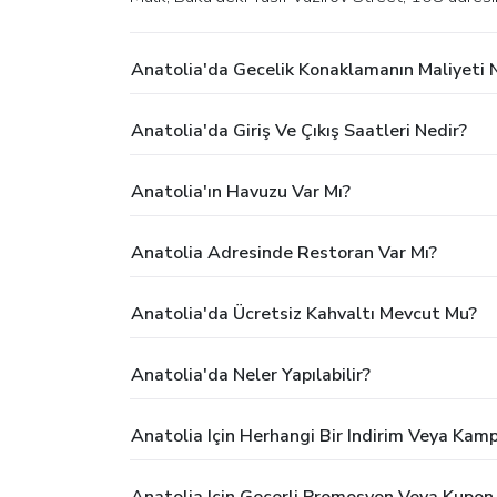
Anatolia'da Gecelik Konaklamanın Maliyeti 
Anatolia'da Giriş Ve Çıkış Saatleri Nedir?
Anatolia'ın Havuzu Var Mı?
Anatolia Adresinde Restoran Var Mı?
Anatolia'da Ücretsiz Kahvaltı Mevcut Mu?
Anatolia'da Neler Yapılabilir?
Anatolia Için Herhangi Bir Indirim Veya Kam