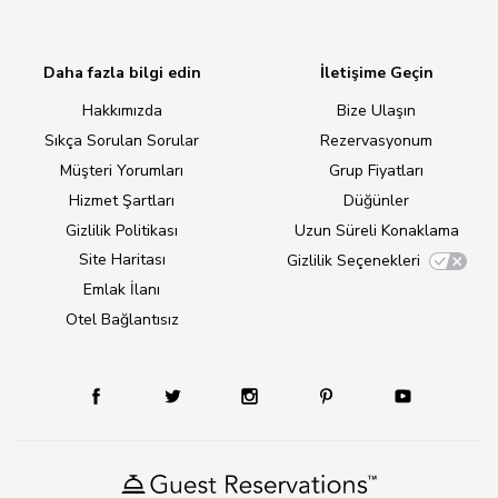
Daha fazla bilgi edin
İletişime Geçin
Hakkımızda
Bize Ulaşın
Sıkça Sorulan Sorular
Rezervasyonum
Müşteri Yorumları
Grup Fiyatları
Hizmet Şartları
Düğünler
Gizlilik Politikası
Uzun Süreli Konaklama
Site Haritası
Gizlilik Seçenekleri
Emlak İlanı
Otel Bağlantısız