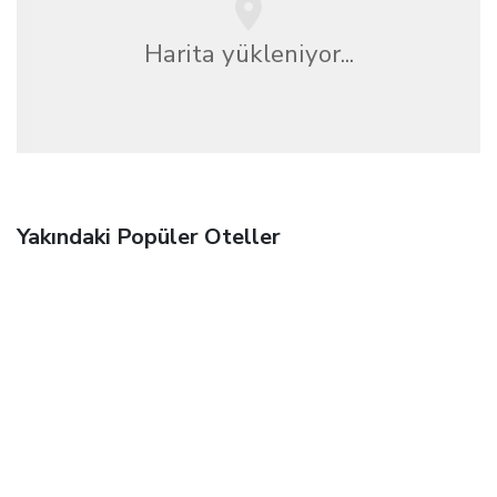
Harita yükleniyor...
Yakındaki Popüler Oteller