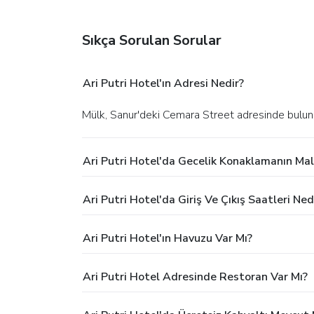
Sıkça Sorulan Sorular
Ari Putri Hotel'ın Adresi Nedir?
Mülk, Sanur'deki Cemara Street adresinde bulun
Ari Putri Hotel'da Gecelik Konaklamanın Mal
Ari Putri Hotel'da Giriş Ve Çıkış Saatleri Ned
Ari Putri Hotel'ın Havuzu Var Mı?
Ari Putri Hotel Adresinde Restoran Var Mı?