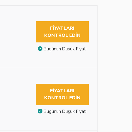
FIYATLARI
KONTROL EDIN
Bugünün Düşük Fiyatı
FIYATLARI
KONTROL EDIN
Bugünün Düşük Fiyatı