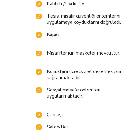
Kablolu/Uydu TV
Tesis, misafir güvenliği önlemlerini
uygulamaya koyduklarını doğruladı.
Kapıcı
Misafirler için maskeler mevcuttur.
Konuklara ücretsiz el dezenfektanı
sağlanmaktadır.
Sosyal mesafe önlemleri
uygulanmaktadır.
Çamaşır
Salon/Bar