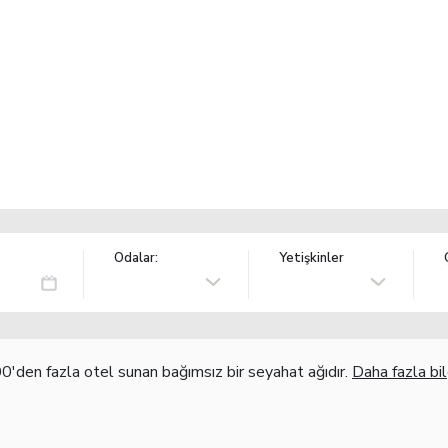
Odalar:
Yetişkinler
'den fazla otel sunan bağımsız bir seyahat ağıdır.
Daha fazla bil