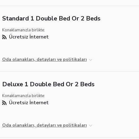
Standard 1 Double Bed Or 2 Beds
Konaklamanızla birlikte:
Ücretsiz İnternet
Oda olanakları, detayları ve politikaları
Deluxe 1 Double Bed Or 2 Beds
Konaklamanızla birlikte:
Ücretsiz İnternet
Oda olanakları, detayları ve politikaları