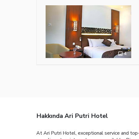
4
Hakkında Ari Putri Hotel
At Ari Putri Hotel, exceptional service and top