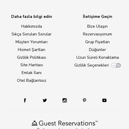
Daha fazla bilgi edin
İletişime Geçin
Hakkımızda
Bize Ulaşın
Sıkça Sorulan Sorular
Rezervasyonum
Müşteri Yorumları
Grup Fiyatları
Hizmet Şartları
Düğünler
Gizlilik Politikası
Uzun Süreli Konaklama
Site Haritası
Gizlilik Seçenekleri
Emlak İlanı
Otel Bağlantısız