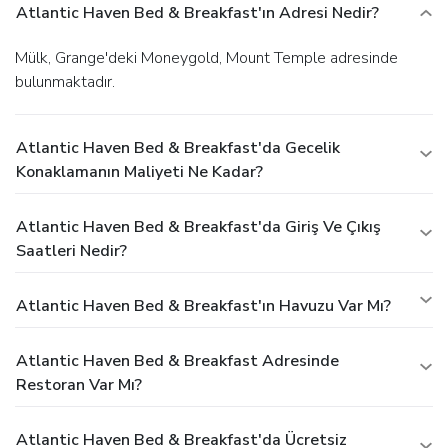
Atlantic Haven Bed & Breakfast'ın Adresi Nedir?
Mülk, Grange'deki Moneygold, Mount Temple adresinde
bulunmaktadır.
Atlantic Haven Bed & Breakfast'da Gecelik
Konaklamanın Maliyeti Ne Kadar?
Atlantic Haven Bed & Breakfast'da Giriş Ve Çıkış
Saatleri Nedir?
Atlantic Haven Bed & Breakfast'ın Havuzu Var Mı?
Atlantic Haven Bed & Breakfast Adresinde
Restoran Var Mı?
Atlantic Haven Bed & Breakfast'da Ücretsiz