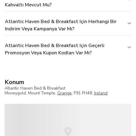
Kahvaltı Mevcut Mu?
Atlantic Haven Bed & Breakfast Için Herhangi Bir
Indirim Veya Kampanya Var Mı?
Atlantic Haven Bed & Breakfast Için Geçerli
Promosyon Veya Kupon Kodları Var Mı?
Konum
Atlantic Haven Bed & Breakfast
Moneygold, Mount Temple,
Grange
, F91 FH48,
Ireland