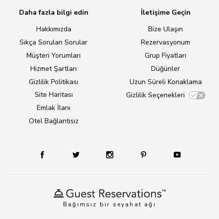
Daha fazla bilgi edin
İletişime Geçin
Hakkımızda
Bize Ulaşın
Sıkça Sorulan Sorular
Rezervasyonum
Müşteri Yorumları
Grup Fiyatları
Hizmet Şartları
Düğünler
Gizlilik Politikası
Uzun Süreli Konaklama
Site Haritası
Gizlilik Seçenekleri
Emlak İlanı
Otel Bağlantısız
Bağımsız bir seyahat ağı