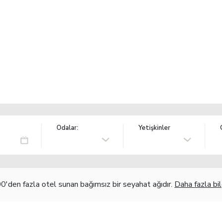
Odalar:
Yetişkinler
'den fazla otel sunan bağımsız bir seyahat ağıdır.
Daha fazla bil