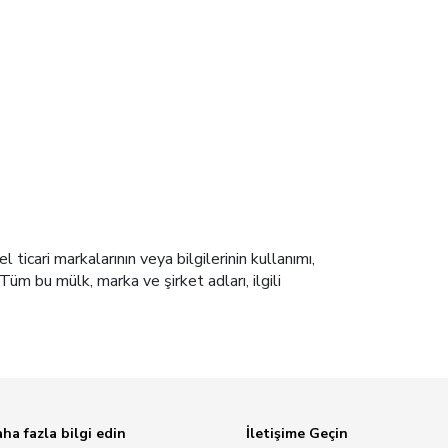
icari markalarının veya bilgilerinin kullanımı,
Tüm bu mülk, marka ve şirket adları, ilgili
ha fazla bilgi edin
İletişime Geçin