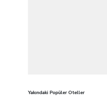
Yakındaki Popüler Oteller