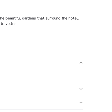
the beautiful gardens that surround the hotel.
traveller.