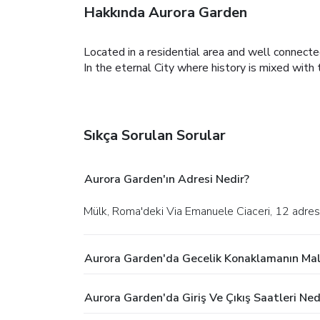
Hakkında Aurora Garden
Located in a residential area and well connecte
In the eternal City where history is mixed with
Sıkça Sorulan Sorular
Aurora Garden'ın Adresi Nedir?
Mülk, Roma'deki Via Emanuele Ciaceri, 12 adre
Aurora Garden'da Gecelik Konaklamanın Mal
Aurora Garden'da Giriş Ve Çıkış Saatleri Ned