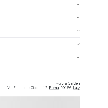
Aurora Garden
Via Emanuele Ciaceri, 12,
Roma
, 00156,
Italy