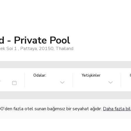
 - Private Pool
ek Soi 1 , Pattaya, 20150, Thailand
Odalar:
Yetişkinler
'den fazla otel sunan bağımsız bir seyahat ağıdır.
Daha fazla bil