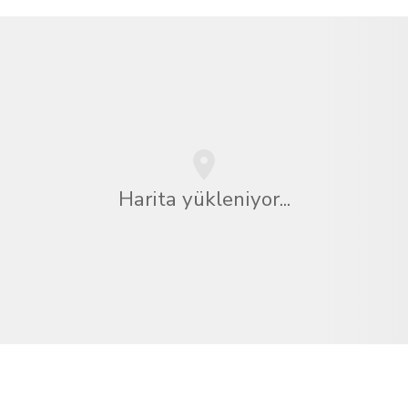
Harita yükleniyor...