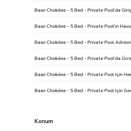
Baan Chokdee - 5 Bed - Private Pool'da Giriş
Baan Chokdee - 5 Bed - Private Pool'ın Havu
Baan Chokdee - 5 Bed - Private Pool Adresi
Baan Chokdee - 5 Bed - Private Pool'da Ücr
Baan Chokdee - 5 Bed - Private Pool Için He
Baan Chokdee - 5 Bed - Private Pool Için Ge
Konum