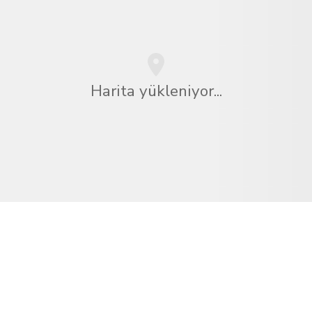
Harita yükleniyor...