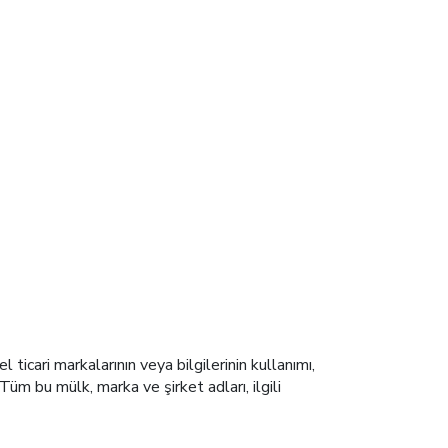
icari markalarının veya bilgilerinin kullanımı,
Tüm bu mülk, marka ve şirket adları, ilgili