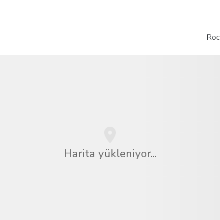
Roc
Harita yükleniyor...