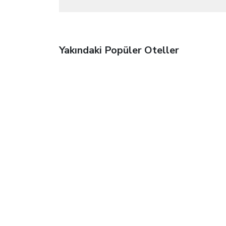
Yakındaki Popüler Oteller