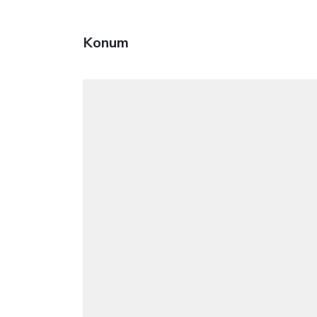
Konum