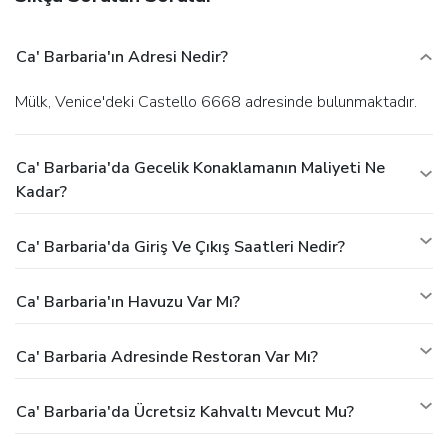
Ca' Barbaria'ın Adresi Nedir?
Mülk, Venice'deki Castello 6668 adresinde bulunmaktadır.
Ca' Barbaria'da Gecelik Konaklamanın Maliyeti Ne
Kadar?
Ca' Barbaria'da Giriş Ve Çıkış Saatleri Nedir?
Ca' Barbaria'ın Havuzu Var Mı?
Ca' Barbaria Adresinde Restoran Var Mı?
Ca' Barbaria'da Ücretsiz Kahvaltı Mevcut Mu?