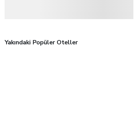
Yakındaki Popüler Oteller