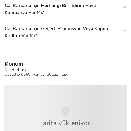
Ca' Barbaria Için Herhangi Bir Indirim Veya
Kampanya Var Mı?
Ca' Barbaria Için Geçerli Promosyon Veya Kupon
Kodları Var Mı?
Konum
Ca' Barbaria
Castello 6668,
Venice
, 30122,
Italy
Harita yükleniyor...