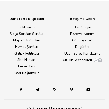
Daha fazla bilgi edin
İletişime Geçin
Hakkımızda
Bize Ulaşın
Sıkça Sorulan Sorular
Rezervasyonum
Müşteri Yorumları
Grup Fiyatları
Hizmet Şartları
Düğünler
Gizlilik Politikası
Uzun Süreli Konaklama
Site Haritası
Gizlilik Seçenekleri
Emlak İlanı
Otel Bağlantısız