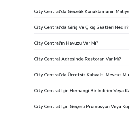
City Central'da Gecelik Konaklamanın Maliy
City Central'da Giriş Ve Çıkış Saatleri Nedir?
City Central'ın Havuzu Var Mı?
City Central Adresinde Restoran Var Mı?
City Central'da Ücretsiz Kahvaltı Mevcut Mu
City Central Için Herhangi Bir Indirim Veya 
City Central Için Geçerli Promosyon Veya Ku