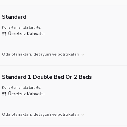
Standard
Konaklamanızla birlikte:
Ücretsiz Kahvaltı
Oda olanakları, detayları ve politikaları
Standard 1 Double Bed Or 2 Beds
Konaklamanızla birlikte:
Ücretsiz Kahvaltı
Oda olanakları, detayları ve politikaları