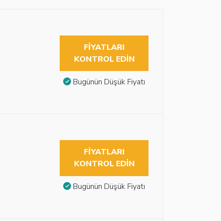
FIYATLARI
KONTROL EDIN
Bugünün Düşük Fiyatı
FIYATLARI
KONTROL EDIN
Bugünün Düşük Fiyatı