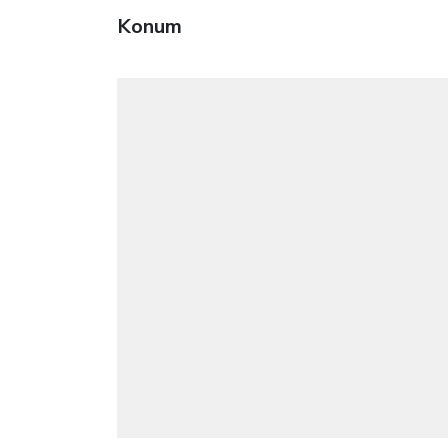
Konum