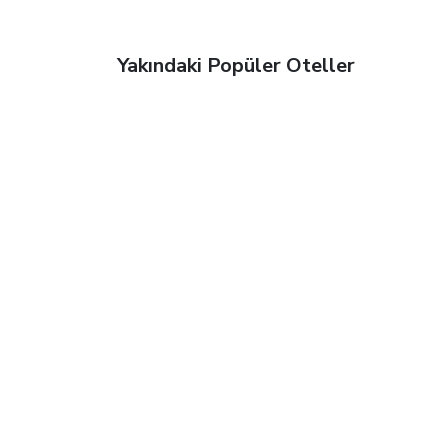
Yakındaki Popüler Oteller