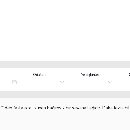
Odalar:
Yetişkinler
'den fazla otel sunan bağımsız bir seyahat ağıdır.
Daha fazla bil