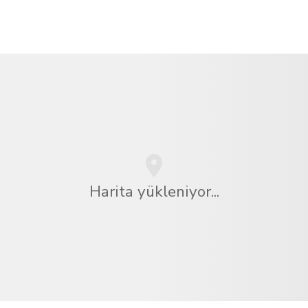
Harita yükleniyor...