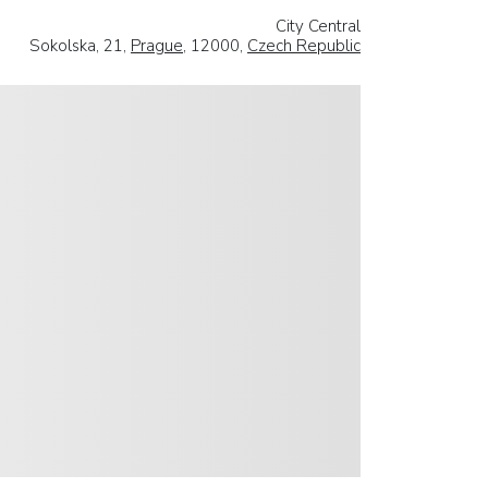
City Central
Sokolska, 21,
Prague
, 12000,
Czech Republic