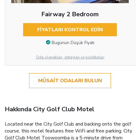
Fairway 2 Bedroom
FIYATLARI KONTROL EDIN
Bugünün Düşük Fiyatı
Oda olanakları, detayları ve politikaları
MÜSAIT ODALARI BULUN
Hakkında City Golf Club Motel
Located near the City Golf Club and backing onto the golf
course, this motel features free WiFi and free parking. City
Golf Club Motel Toowoomba is a 5-minute drive from