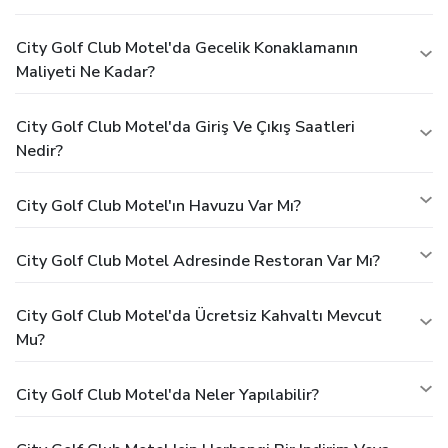
City Golf Club Motel'da Gecelik Konaklamanın
Maliyeti Ne Kadar?
City Golf Club Motel'da Giriş Ve Çıkış Saatleri
Nedir?
City Golf Club Motel'ın Havuzu Var Mı?
City Golf Club Motel Adresinde Restoran Var Mı?
City Golf Club Motel'da Ücretsiz Kahvaltı Mevcut
Mu?
City Golf Club Motel'da Neler Yapılabilir?