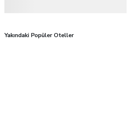
Yakındaki Popüler Oteller