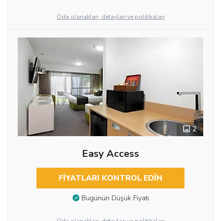
Oda olanakları, detayları ve politikaları
2
Easy Access
FIYATLARI KONTROL EDIN
Bugünün Düşük Fiyatı