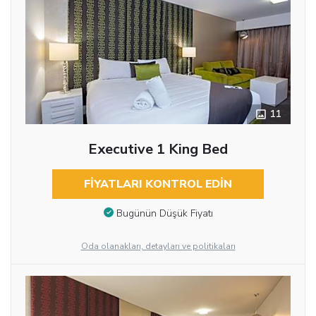
11
Executive 1 King Bed
FIYATLARI KONTROL EDIN
Bugünün Düşük Fiyatı
Oda olanakları, detayları ve politikaları