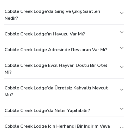
Cobble Creek Lodge'da Giriş Ve Çıkış Saatleri
Nedir?
Cobble Creek Lodge'ın Havuzu Var Mı?
Cobble Creek Lodge Adresinde Restoran Var Mı?
Cobble Creek Lodge Evcil Hayvan Dostu Bir Otel
Mi?
Cobble Creek Lodge'da Ücretsiz Kahvaltı Mevcut
Mu?
Cobble Creek Lodge'da Neler Yapılabilir?
Cobble Creek Lodge Için Herhangi Bir Indirim Veya