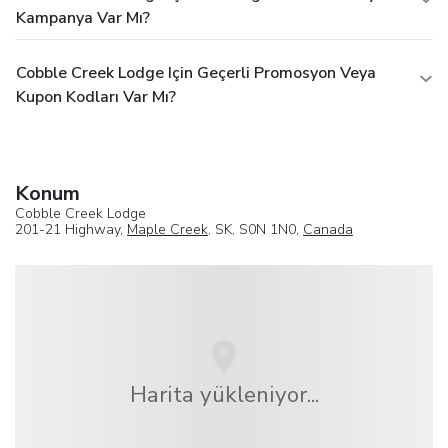
Kampanya Var Mı?
Cobble Creek Lodge Için Geçerli Promosyon Veya
Kupon Kodları Var Mı?
Konum
Cobble Creek Lodge
201-21 Highway,
Maple Creek
, SK, S0N 1N0,
Canada
Harita yükleniyor...