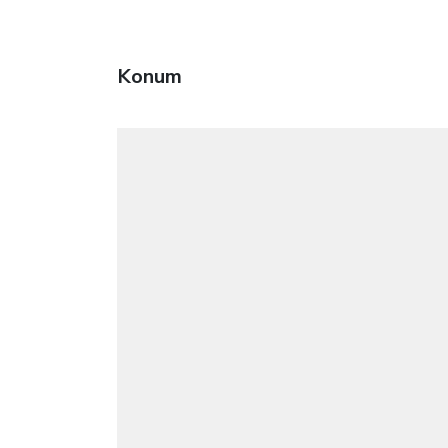
Konum