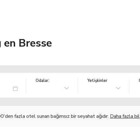
 en Bresse
Odalar:
Yetişkinler
'den fazla otel sunan bağımsız bir seyahat ağıdır.
Daha fazla bil