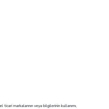
icari markalarının veya bilgilerinin kullanımı,