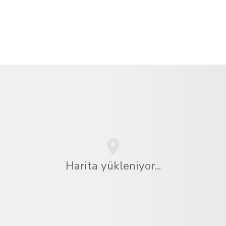
Harita yükleniyor...