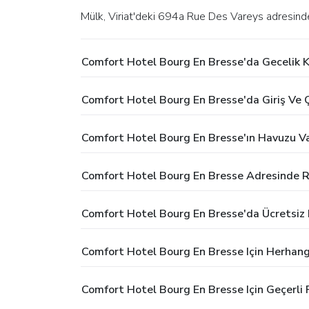
Mülk, Viriat'deki 694a Rue Des Vareys adresind
Comfort Hotel Bourg En Bresse'da Gecelik 
Comfort Hotel Bourg En Bresse'da Giriş Ve Ç
Comfort Hotel Bourg En Bresse'ın Havuzu Va
Comfort Hotel Bourg En Bresse Adresinde R
Comfort Hotel Bourg En Bresse'da Ücretsiz
Comfort Hotel Bourg En Bresse Için Herhang
Comfort Hotel Bourg En Bresse Için Geçerli