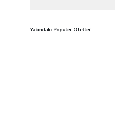
Yakındaki Popüler Oteller