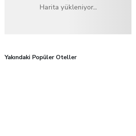
Harita yükleniyor...
Yakındaki Popüler Oteller