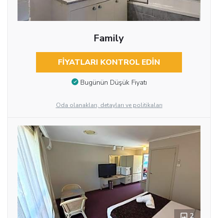
Family
FIYATLARI KONTROL EDIN
Bugünün Düşük Fiyatı
Oda olanakları, detayları ve politikaları
2