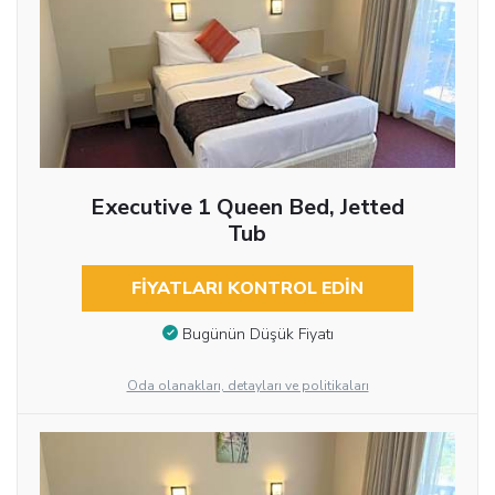
Executive 1 Queen Bed, Jetted
Tub
FIYATLARI KONTROL EDIN
Bugünün Düşük Fiyatı
Oda olanakları, detayları ve politikaları