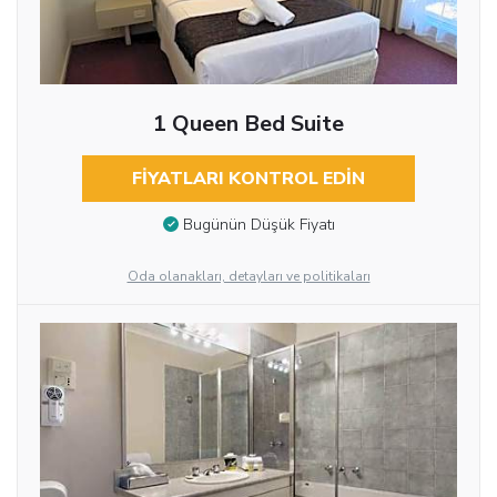
1 Queen Bed Suite
FIYATLARI KONTROL EDIN
Bugünün Düşük Fiyatı
Oda olanakları, detayları ve politikaları