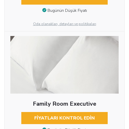
Bugünün Düşük Fiyatı
Oda olanakları, detayları ve politikaları
Family Room Executive
FIYATLARI KONTROL EDIN