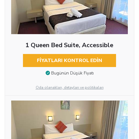
1 Queen Bed Suite, Accessible
FIYATLARI KONTROL EDIN
Bugünün Düşük Fiyatı
Oda olanakları, detayları ve politikaları