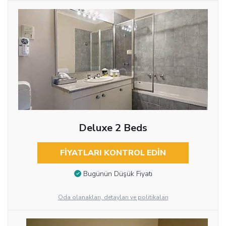
Deluxe 2 Beds
FIYATLARI KONTROL EDIN
Bugünün Düşük Fiyatı
Oda olanakları, detayları ve politikaları