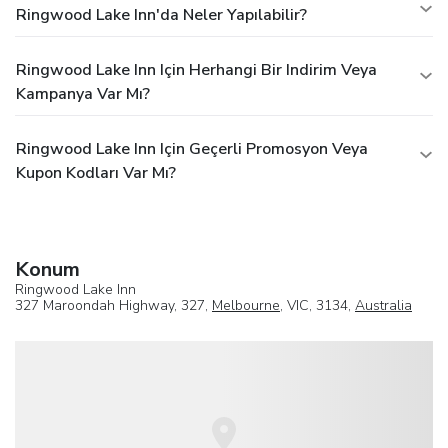
Ringwood Lake Inn'da Neler Yapılabilir?
Ringwood Lake Inn Için Herhangi Bir Indirim Veya
Kampanya Var Mı?
Ringwood Lake Inn Için Geçerli Promosyon Veya
Kupon Kodları Var Mı?
Konum
Ringwood Lake Inn
327 Maroondah Highway, 327,
Melbourne
, VIC, 3134,
Australia