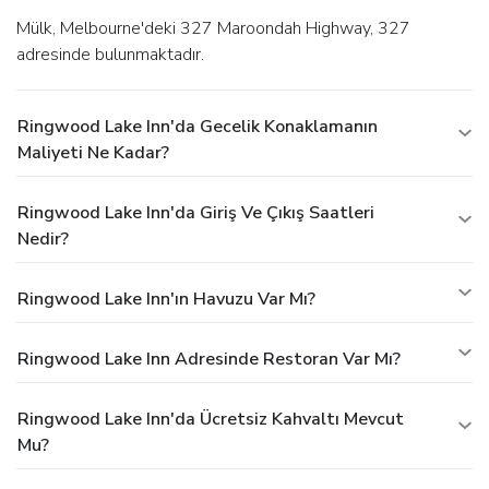
Mülk, Melbourne'deki 327 Maroondah Highway, 327
adresinde bulunmaktadır.
Ringwood Lake Inn'da Gecelik Konaklamanın
Maliyeti Ne Kadar?
Ringwood Lake Inn'da Giriş Ve Çıkış Saatleri
Nedir?
Ringwood Lake Inn'ın Havuzu Var Mı?
Ringwood Lake Inn Adresinde Restoran Var Mı?
Ringwood Lake Inn'da Ücretsiz Kahvaltı Mevcut
Mu?