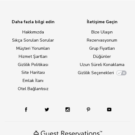
Daha fazla bilgi edin
İletişime Geçin
Hakkımızda
Bize Ulaşın
Sıkça Sorulan Sorular
Rezervasyonum
Müşteri Yorumları
Grup Fiyatları
Hizmet Şartları
Düğünler
Gizlilik Politikası
Uzun Süreli Konaklama
Site Haritası
Gizlilik Seçenekleri
Emlak İlanı
Otel Bağlantısız