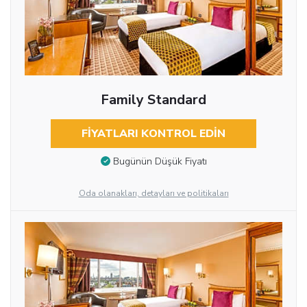
Family Standard
FIYATLARI KONTROL EDIN
Bugünün Düşük Fiyatı
Oda olanakları, detayları ve politikaları