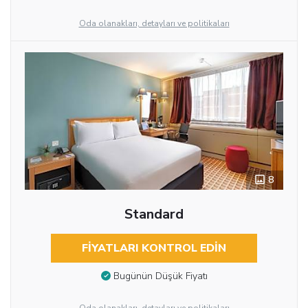
Oda olanakları, detayları ve politikaları
8
Standard
FIYATLARI KONTROL EDIN
Bugünün Düşük Fiyatı