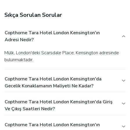
Sıkça Sorulan Sorular
Copthorne Tara Hotel London Kensington'ın
Adresi Nedir?
Mülk, London'deki Scarsdale Place, Kensington adresinde
bulunmaktadır.
Copthorne Tara Hotel London Kensington'da
Gecelik Konaklamanın Maliyeti Ne Kadar?
Copthorne Tara Hotel London Kensington'da Giriş
Ve Çıkış Saatleri Nedir?
Copthorne Tara Hotel London Kensington'ın