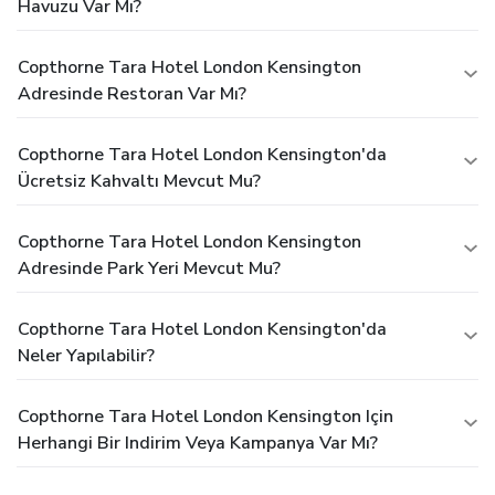
Havuzu Var Mı?
Copthorne Tara Hotel London Kensington
Adresinde Restoran Var Mı?
Copthorne Tara Hotel London Kensington'da
Ücretsiz Kahvaltı Mevcut Mu?
Copthorne Tara Hotel London Kensington
Adresinde Park Yeri Mevcut Mu?
Copthorne Tara Hotel London Kensington'da
Neler Yapılabilir?
Copthorne Tara Hotel London Kensington Için
Herhangi Bir Indirim Veya Kampanya Var Mı?