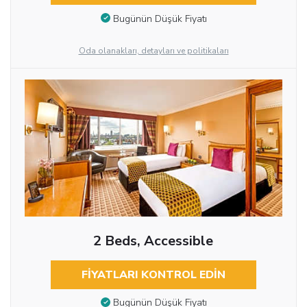
Bugünün Düşük Fiyatı
Oda olanakları, detayları ve politikaları
2 Beds, Accessible
FIYATLARI KONTROL EDIN
Bugünün Düşük Fiyatı