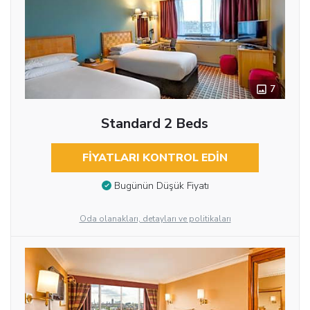
7
Standard 2 Beds
FIYATLARI KONTROL EDIN
Bugünün Düşük Fiyatı
Oda olanakları, detayları ve politikaları