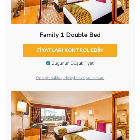
Family 1 Double Bed
FIYATLARI KONTROL EDIN
Bugünün Düşük Fiyatı
Oda olanakları, detayları ve politikaları