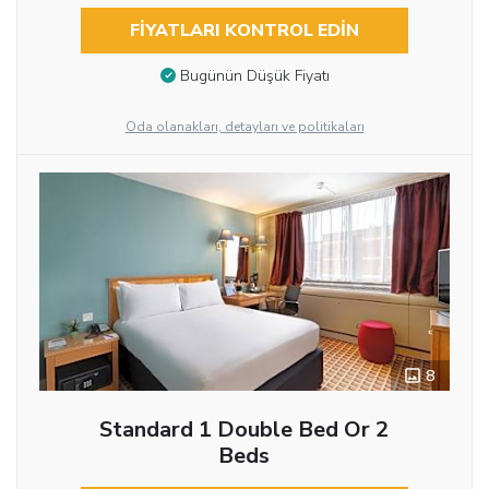
FIYATLARI KONTROL EDIN
Bugünün Düşük Fiyatı
Oda olanakları, detayları ve politikaları
8
Standard 1 Double Bed Or 2
Beds