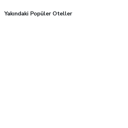
Yakındaki Popüler Oteller