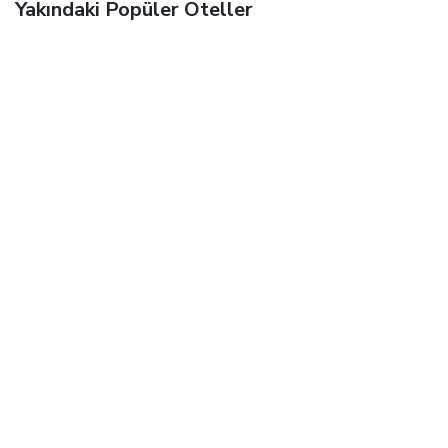
Yakındaki Popüler Oteller