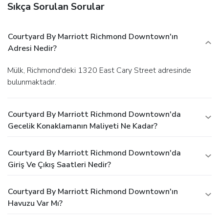
Sıkça Sorulan Sorular
Courtyard By Marriott Richmond Downtown'ın
Adresi Nedir?
Mülk, Richmond'deki 1320 East Cary Street adresinde
bulunmaktadır.
Courtyard By Marriott Richmond Downtown'da
Gecelik Konaklamanın Maliyeti Ne Kadar?
Courtyard By Marriott Richmond Downtown'da
Giriş Ve Çıkış Saatleri Nedir?
Courtyard By Marriott Richmond Downtown'ın
Havuzu Var Mı?