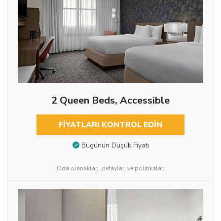
2 Queen Beds, Accessible
FIYATLARI KONTROL EDIN
Bugünün Düşük Fiyatı
Oda olanakları, detayları ve politikaları