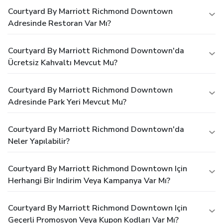
Courtyard By Marriott Richmond Downtown
Adresinde Restoran Var Mı?
Courtyard By Marriott Richmond Downtown'da
Ücretsiz Kahvaltı Mevcut Mu?
Courtyard By Marriott Richmond Downtown
Adresinde Park Yeri Mevcut Mu?
Courtyard By Marriott Richmond Downtown'da
Neler Yapılabilir?
Courtyard By Marriott Richmond Downtown Için
Herhangi Bir Indirim Veya Kampanya Var Mı?
Courtyard By Marriott Richmond Downtown Için
Geçerli Promosyon Veya Kupon Kodları Var Mı?