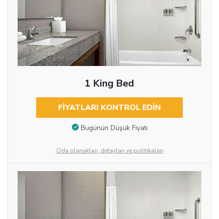
1 King Bed
FIYATLARI KONTROL EDIN
Bugünün Düşük Fiyatı
Oda olanakları, detayları ve politikaları