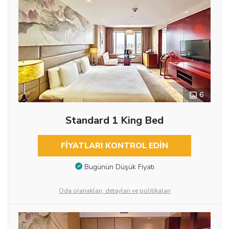
6
Standard 1 King Bed
FIYATLARI KONTROL EDIN
Bugünün Düşük Fiyatı
Oda olanakları, detayları ve politikaları