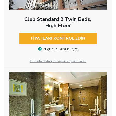
Club Standard 2 Twin Beds,
High Floor
FIYATLARI KONTROL EDIN
Bugünün Düşük Fiyatı
Oda olanakları, detayları ve politikaları