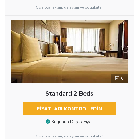
Oda olanakları, detayları ve politikaları
6
Standard 2 Beds
FIYATLARI KONTROL EDIN
Bugünün Düşük Fiyatı
Oda olanakları, detayları ve politikaları