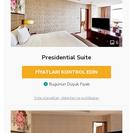
6
Presidential Suite
FIYATLARI KONTROL EDIN
Bugünün Düşük Fiyatı
Oda olanakları, detayları ve politikaları