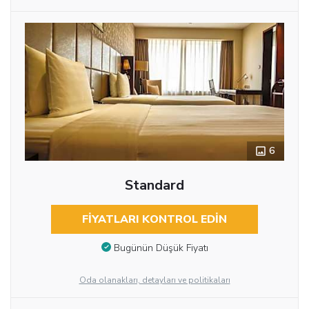
6
Standard
FIYATLARI KONTROL EDIN
Bugünün Düşük Fiyatı
Oda olanakları, detayları ve politikaları