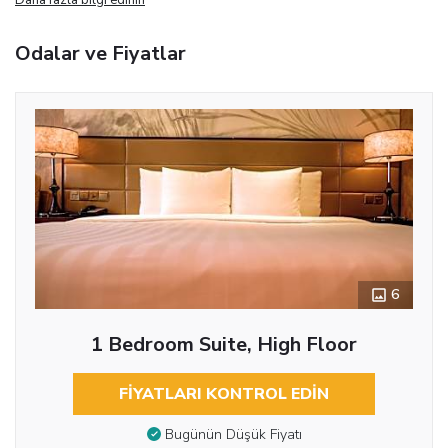
Odalar ve Fiyatlar
6
1 Bedroom Suite, High Floor
FIYATLARI KONTROL EDIN
Bugünün Düşük Fiyatı