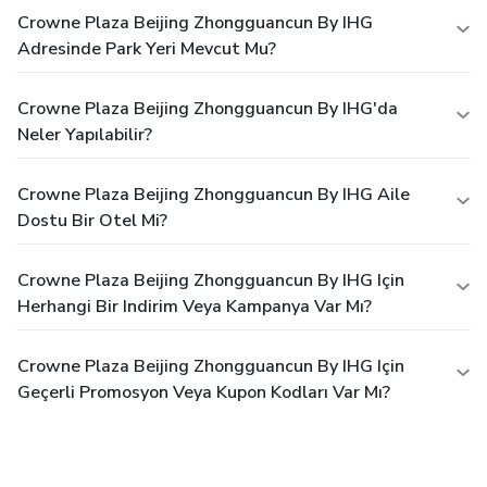
Crowne Plaza Beijing Zhongguancun By IHG
Adresinde Park Yeri Mevcut Mu?
Crowne Plaza Beijing Zhongguancun By IHG'da
Neler Yapılabilir?
Crowne Plaza Beijing Zhongguancun By IHG Aile
Dostu Bir Otel Mi?
Crowne Plaza Beijing Zhongguancun By IHG Için
Herhangi Bir Indirim Veya Kampanya Var Mı?
Crowne Plaza Beijing Zhongguancun By IHG Için
Geçerli Promosyon Veya Kupon Kodları Var Mı?