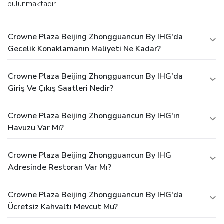
bulunmaktadır.
Crowne Plaza Beijing Zhongguancun By IHG'da
Gecelik Konaklamanın Maliyeti Ne Kadar?
Crowne Plaza Beijing Zhongguancun By IHG'da
Giriş Ve Çıkış Saatleri Nedir?
Crowne Plaza Beijing Zhongguancun By IHG'ın
Havuzu Var Mı?
Crowne Plaza Beijing Zhongguancun By IHG
Adresinde Restoran Var Mı?
Crowne Plaza Beijing Zhongguancun By IHG'da
Ücretsiz Kahvaltı Mevcut Mu?