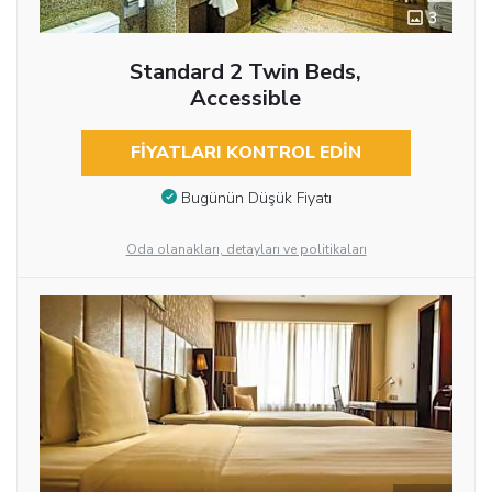
3
Standard 2 Twin Beds,
Accessible
FIYATLARI KONTROL EDIN
Bugünün Düşük Fiyatı
Oda olanakları, detayları ve politikaları