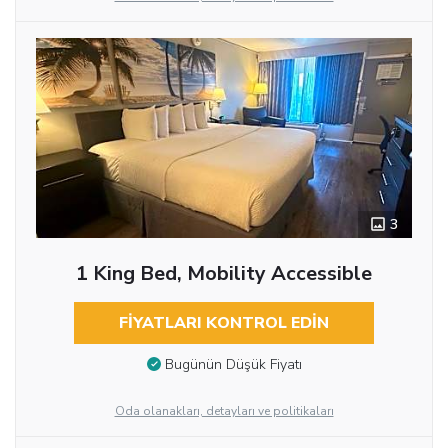
3
1 King Bed, Mobility Accessible
FIYATLARI KONTROL EDIN
Bugünün Düşük Fiyatı
Oda olanakları, detayları ve politikaları