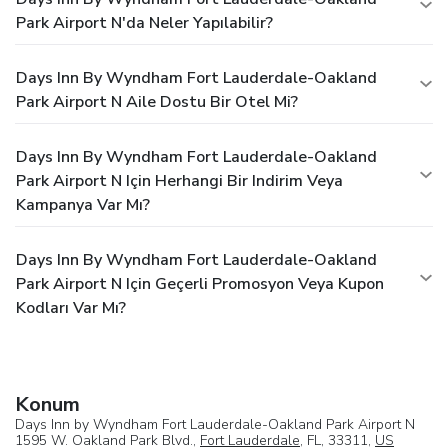
Park Airport N'da Neler Yapılabilir?
Days Inn By Wyndham Fort Lauderdale-Oakland
Park Airport N Aile Dostu Bir Otel Mi?
Days Inn By Wyndham Fort Lauderdale-Oakland
Park Airport N Için Herhangi Bir Indirim Veya
Kampanya Var Mı?
Days Inn By Wyndham Fort Lauderdale-Oakland
Park Airport N Için Geçerli Promosyon Veya Kupon
Kodları Var Mı?
Konum
Days Inn by Wyndham Fort Lauderdale-Oakland Park Airport N
1595 W. Oakland Park Blvd.,
Fort Lauderdale
, FL, 33311,
US