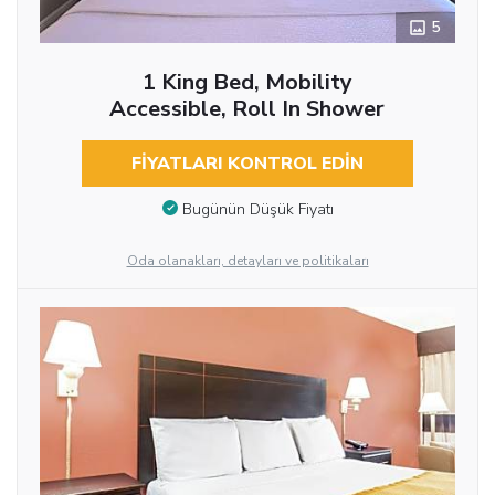
5
1 King Bed, Mobility
Accessible, Roll In Shower
FIYATLARI KONTROL EDIN
Bugünün Düşük Fiyatı
Oda olanakları, detayları ve politikaları