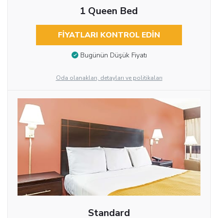
1 Queen Bed
FIYATLARI KONTROL EDIN
Bugünün Düşük Fiyatı
Oda olanakları, detayları ve politikaları
Standard