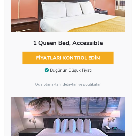
1 Queen Bed, Accessible
FIYATLARI KONTROL EDIN
Bugünün Düşük Fiyatı
Oda olanakları, detayları ve politikaları