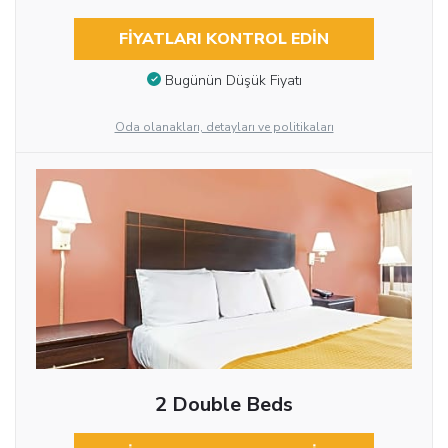
FIYATLARI KONTROL EDIN
Bugünün Düşük Fiyatı
Oda olanakları, detayları ve politikaları
2 Double Beds