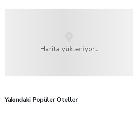
Harita yükleniyor...
Yakındaki Popüler Oteller