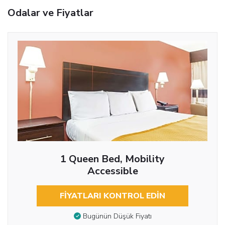
Odalar ve Fiyatlar
1 Queen Bed, Mobility
Accessible
FIYATLARI KONTROL EDIN
Bugünün Düşük Fiyatı