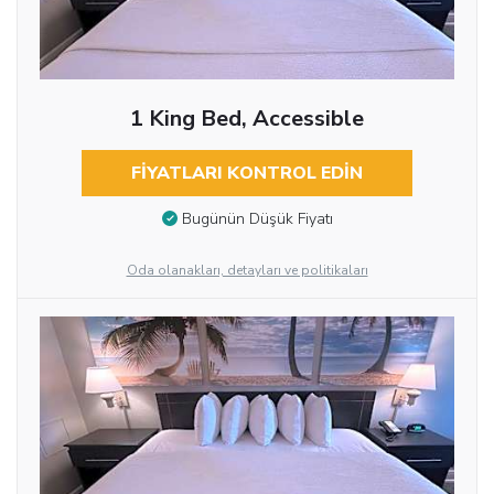
1 King Bed, Accessible
FIYATLARI KONTROL EDIN
Bugünün Düşük Fiyatı
Oda olanakları, detayları ve politikaları