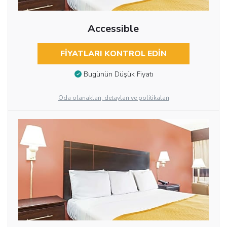
Accessible
FIYATLARI KONTROL EDIN
Bugünün Düşük Fiyatı
Oda olanakları, detayları ve politikaları