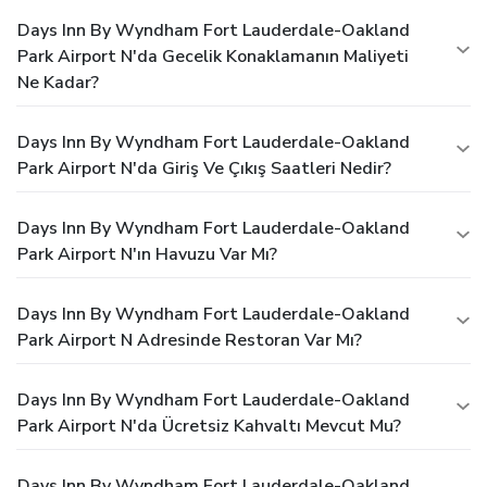
Days Inn By Wyndham Fort Lauderdale-Oakland
Park Airport N'da Gecelik Konaklamanın Maliyeti
Ne Kadar?
Days Inn By Wyndham Fort Lauderdale-Oakland
Park Airport N'da Giriş Ve Çıkış Saatleri Nedir?
Days Inn By Wyndham Fort Lauderdale-Oakland
Park Airport N'ın Havuzu Var Mı?
Days Inn By Wyndham Fort Lauderdale-Oakland
Park Airport N Adresinde Restoran Var Mı?
Days Inn By Wyndham Fort Lauderdale-Oakland
Park Airport N'da Ücretsiz Kahvaltı Mevcut Mu?
Days Inn By Wyndham Fort Lauderdale-Oakland