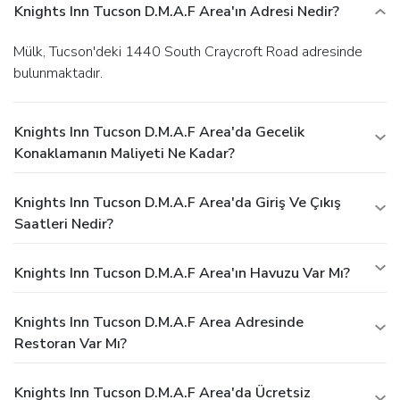
Knights Inn Tucson D.M.A.F Area'ın Adresi Nedir?
Mülk, Tucson'deki 1440 South Craycroft Road adresinde
bulunmaktadır.
Knights Inn Tucson D.M.A.F Area'da Gecelik
Konaklamanın Maliyeti Ne Kadar?
Knights Inn Tucson D.M.A.F Area'da Giriş Ve Çıkış
Saatleri Nedir?
Knights Inn Tucson D.M.A.F Area'ın Havuzu Var Mı?
Knights Inn Tucson D.M.A.F Area Adresinde
Restoran Var Mı?
Knights Inn Tucson D.M.A.F Area'da Ücretsiz