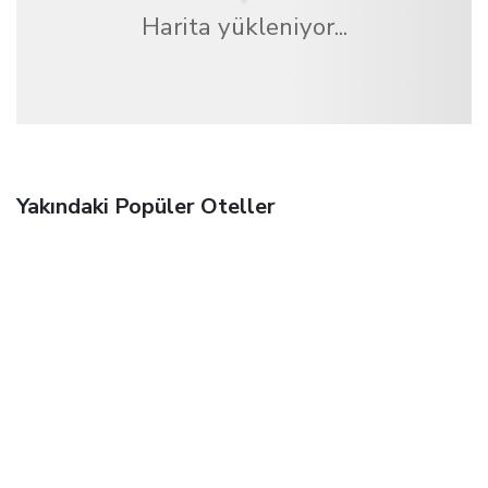
Harita yükleniyor...
Yakındaki Popüler Oteller