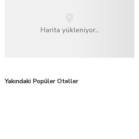
Harita yükleniyor...
Yakındaki Popüler Oteller