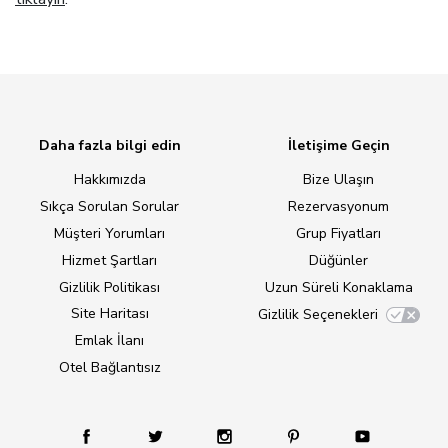
Daha fazla bilgi edin
İletişime Geçin
Hakkımızda
Bize Ulaşın
Sıkça Sorulan Sorular
Rezervasyonum
Müşteri Yorumları
Grup Fiyatları
Hizmet Şartları
Düğünler
Gizlilik Politikası
Uzun Süreli Konaklama
Site Haritası
Gizlilik Seçenekleri
Emlak İlanı
Otel Bağlantısız