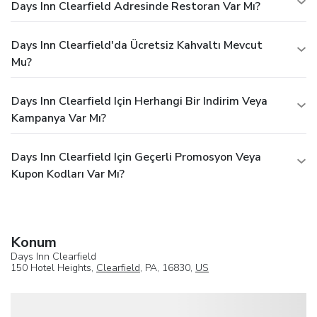
Days Inn Clearfield Adresinde Restoran Var Mı?
Days Inn Clearfield'da Ücretsiz Kahvaltı Mevcut
Mu?
Days Inn Clearfield Için Herhangi Bir Indirim Veya
Kampanya Var Mı?
Days Inn Clearfield Için Geçerli Promosyon Veya
Kupon Kodları Var Mı?
Konum
Days Inn Clearfield
150 Hotel Heights,
Clearfield
, PA, 16830,
US