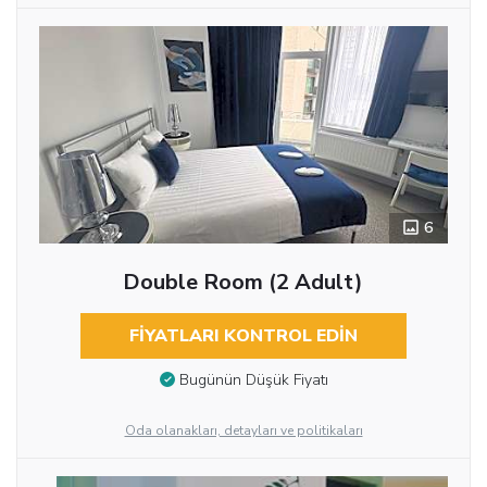
6
Double Room (2 Adult)
FIYATLARI KONTROL EDIN
Bugünün Düşük Fiyatı
Oda olanakları, detayları ve politikaları