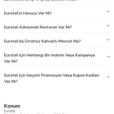
Eurotel'ın Havuzu Var Mı?
Eurotel Adresinde Restoran Var Mı?
Eurotel'da Ücretsiz Kahvaltı Mevcut Mu?
Eurotel Için Herhangi Bir Indirim Veya Kampanya
Var Mı?
Eurotel Için Geçerli Promosyon Veya Kupon Kodları
Var Mı?
Konum
Eurotel