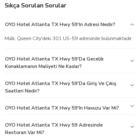
Sıkça Sorulan Sorular
OYO Hotel Atlanta TX Hwy 59'ın Adresi Nedir?
Mülk, Queen City'deki 301 US-59 adresinde bulunmaktadır.
OYO Hotel Atlanta TX Hwy 59'da Gecelik
Konaklamanın Maliyeti Ne Kadar?
OYO Hotel Atlanta TX Hwy 59'da Giriş Ve Çıkış
Saatleri Nedir?
OYO Hotel Atlanta TX Hwy 59'ın Havuzu Var Mı?
OYO Hotel Atlanta TX Hwy 59 Adresinde
Restoran Var Mı?