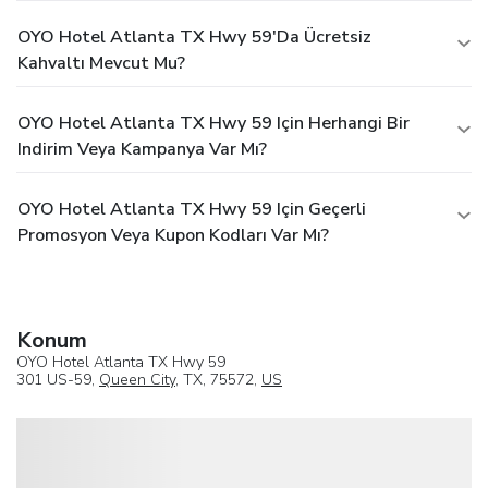
OYO Hotel Atlanta TX Hwy 59'da Ücretsiz
Kahvaltı Mevcut Mu?
OYO Hotel Atlanta TX Hwy 59 Için Herhangi Bir
Indirim Veya Kampanya Var Mı?
OYO Hotel Atlanta TX Hwy 59 Için Geçerli
Promosyon Veya Kupon Kodları Var Mı?
Konum
OYO Hotel Atlanta TX Hwy 59
301 US-59,
Queen City
, TX, 75572,
US