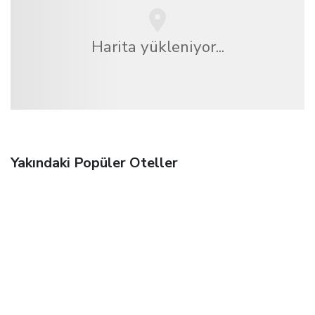
Harita yükleniyor...
Yakındaki Popüler Oteller