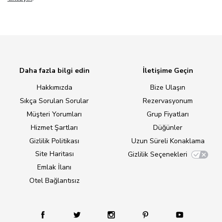
Daha fazla bilgi edin
İletişime Geçin
Hakkımızda
Bize Ulaşın
Sıkça Sorulan Sorular
Rezervasyonum
Müşteri Yorumları
Grup Fiyatları
Hizmet Şartları
Düğünler
Gizlilik Politikası
Uzun Süreli Konaklama
Site Haritası
Gizlilik Seçenekleri
Emlak İlanı
Otel Bağlantısız