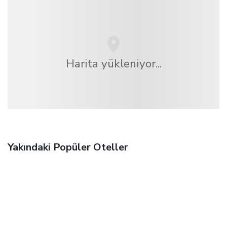
Harita yükleniyor...
Yakındaki Popüler Oteller