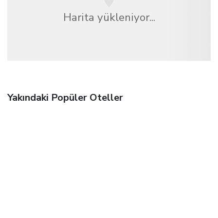
Harita yükleniyor...
Yakındaki Popüler Oteller