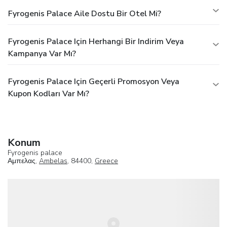
Fyrogenis Palace Aile Dostu Bir Otel Mi?
Fyrogenis Palace Için Herhangi Bir Indirim Veya
Kampanya Var Mı?
Fyrogenis Palace Için Geçerli Promosyon Veya
Kupon Kodları Var Mı?
Konum
Fyrogenis palace
Αμπελας,
Ambelas
, 84400,
Greece