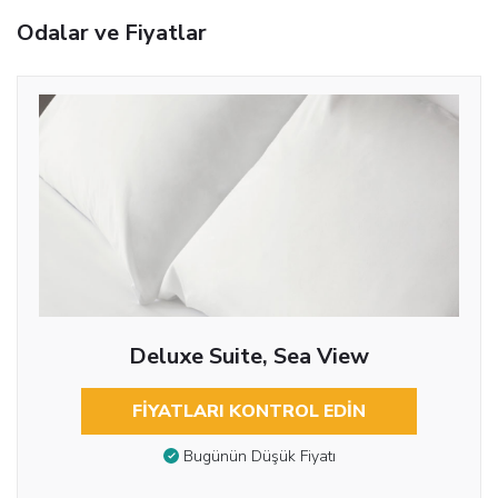
Odalar ve Fiyatlar
Deluxe Suite, Sea View
FIYATLARI KONTROL EDIN
Bugünün Düşük Fiyatı