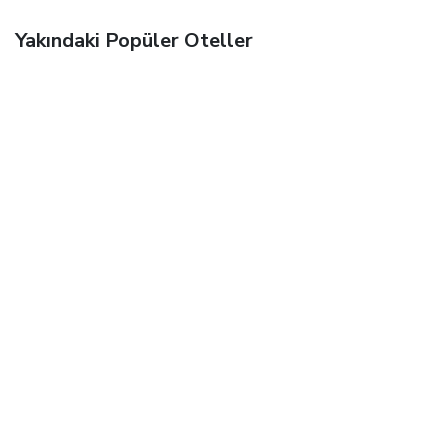
Yakındaki Popüler Oteller