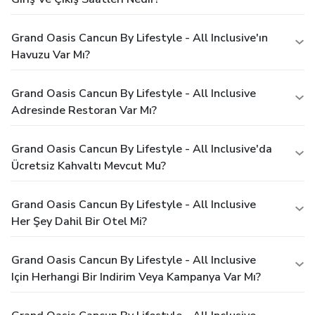
Grand Oasis Cancun By Lifestyle - All Inclusive'ın
Havuzu Var Mı?
Grand Oasis Cancun By Lifestyle - All Inclusive
Adresinde Restoran Var Mı?
Grand Oasis Cancun By Lifestyle - All Inclusive'da
Ücretsiz Kahvaltı Mevcut Mu?
Grand Oasis Cancun By Lifestyle - All Inclusive
Her Şey Dahil Bir Otel Mi?
Grand Oasis Cancun By Lifestyle - All Inclusive
Için Herhangi Bir Indirim Veya Kampanya Var Mı?