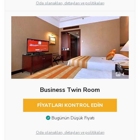
Oda olanakları, detayları ve politikaları
4
Business Twin Room
FIYATLARI KONTROL EDIN
Bugünün Düşük Fiyatı
Oda olanakları, detayları ve politikaları