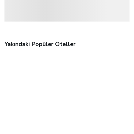
Yakındaki Popüler Oteller