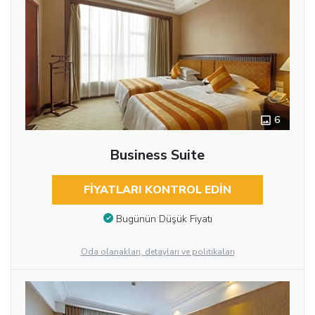
6
Business Suite
FIYATLARI KONTROL EDIN
Bugünün Düşük Fiyatı
Oda olanakları, detayları ve politikaları