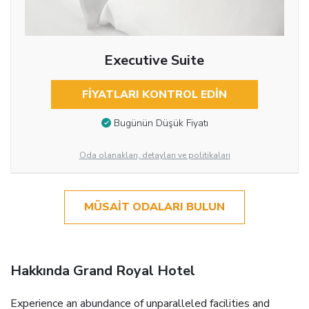
Executive Suite
FIYATLARI KONTROL EDIN
Bugünün Düşük Fiyatı
Oda olanakları, detayları ve politikaları
MÜSAIT ODALARI BULUN
Hakkında Grand Royal Hotel
Experience an abundance of unparalleled facilities and