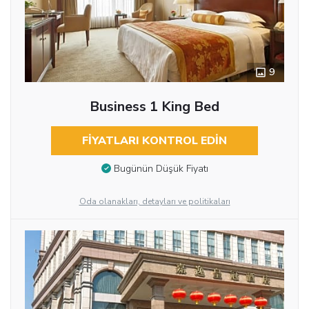
9
Business 1 King Bed
FIYATLARI KONTROL EDIN
Bugünün Düşük Fiyatı
Oda olanakları, detayları ve politikaları