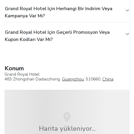
Grand Royal Hotel Için Herhangi Bir Indirim Veya
Kampanya Var Mı?
Grand Royal Hotel Için Geçerli Promosyon Veya
Kupon Kodları Var Mı?
Konum
Grand Royal Hotel
483 Zhongshan Dadaozhong,
Guangzhou
, 510660,
China
Harita yükleniyor...