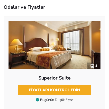
Odalar ve Fiyatlar
4
Superior Suite
FIYATLARI KONTROL EDIN
Bugünün Düşük Fiyatı