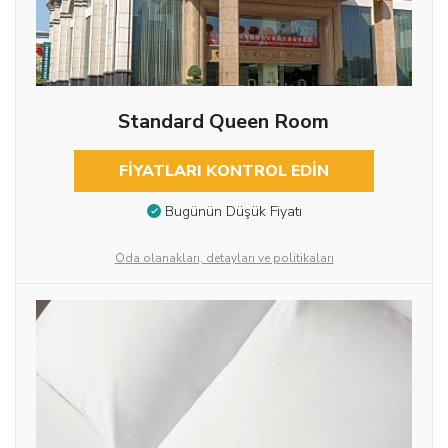
Standard Queen Room
FIYATLARI KONTROL EDIN
Bugünün Düşük Fiyatı
Oda olanakları, detayları ve politikaları