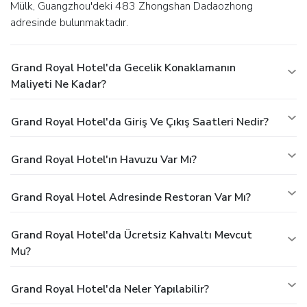
Mülk, Guangzhou'deki 483 Zhongshan Dadaozhong
adresinde bulunmaktadır.
Grand Royal Hotel'da Gecelik Konaklamanın
Maliyeti Ne Kadar?
Grand Royal Hotel'da Giriş Ve Çıkış Saatleri Nedir?
Grand Royal Hotel'ın Havuzu Var Mı?
Grand Royal Hotel Adresinde Restoran Var Mı?
Grand Royal Hotel'da Ücretsiz Kahvaltı Mevcut
Mu?
Grand Royal Hotel'da Neler Yapılabilir?