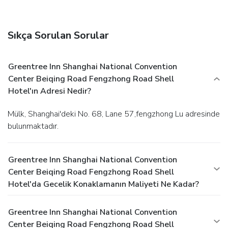
Sıkça Sorulan Sorular
Greentree Inn Shanghai National Convention
Center Beiqing Road Fengzhong Road Shell
Hotel'ın Adresi Nedir?
Mülk, Shanghai'deki No. 68, Lane 57,fengzhong Lu adresinde
bulunmaktadır.
Greentree Inn Shanghai National Convention
Center Beiqing Road Fengzhong Road Shell
Hotel'da Gecelik Konaklamanın Maliyeti Ne Kadar?
Greentree Inn Shanghai National Convention
Center Beiqing Road Fengzhong Road Shell