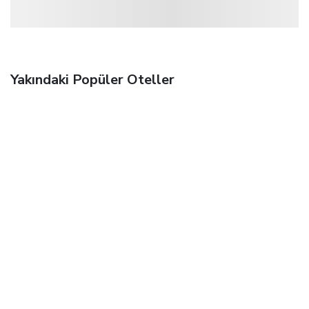
Yakındaki Popüler Oteller