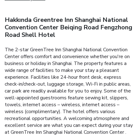
Hakkında Greentree Inn Shanghai National
Convention Center Beiqing Road Fengzhong
Road Shell Hotel
The 2-star GreenTree Inn Shanghai National Convention
Center offers comfort and convenience whether you're on
business or holiday in Shanghai. The property features a
wide range of facilities to make your stay a pleasant
experience. Facilities like 24-hour front desk, express
check-in/check-out, luggage storage, Wi-Fi in public areas,
car park are readily available for you to enjoy. Some of the
well-appointed guestrooms feature sewing kit, slippers,
towels, internet access – wireless, internet access –
wireless (complimentary). The hotel offers various
recreational opportunities. A welcoming atmosphere and
excellent service are what you can expect during your stay
at GreenTree Inn Shanghai National Convention Center .