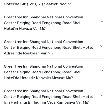
Hotel'da Giriş Ve Çıkış Saatleri Nedir?
Greentree Inn Shanghai National Convention
Center Beiqing Road Fengzhong Road Shell
Hotel'ın Havuzu Var Mı?
Greentree Inn Shanghai National Convention
Center Beiqing Road Fengzhong Road Shell Hotel
Adresinde Restoran Var Mı?
Greentree Inn Shanghai National Convention
Center Beiqing Road Fengzhong Road Shell
Hotel'da Ücretsiz Kahvaltı Mevcut Mu?
Greentree Inn Shanghai National Convention
Center Beiqing Road Fengzhong Road Shell Hotel
Için Herhangi Bir Indirim Veya Kampanya Var Mı?