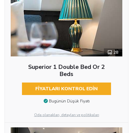
28
Superior 1 Double Bed Or 2
Beds
FIYATLARI KONTROL EDIN
Bugünün Düşük Fiyatı
Oda olanakları, detayları ve politikaları