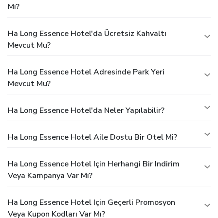
Mı?
Ha Long Essence Hotel'da Ücretsiz Kahvaltı
Mevcut Mu?
Ha Long Essence Hotel Adresinde Park Yeri
Mevcut Mu?
Ha Long Essence Hotel'da Neler Yapılabilir?
Ha Long Essence Hotel Aile Dostu Bir Otel Mi?
Ha Long Essence Hotel Için Herhangi Bir Indirim
Veya Kampanya Var Mı?
Ha Long Essence Hotel Için Geçerli Promosyon
Veya Kupon Kodları Var Mı?