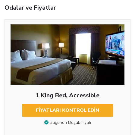
Odalar ve Fiyatlar
1 King Bed, Accessible
FIYATLARI KONTROL EDIN
Bugünün Düşük Fiyatı