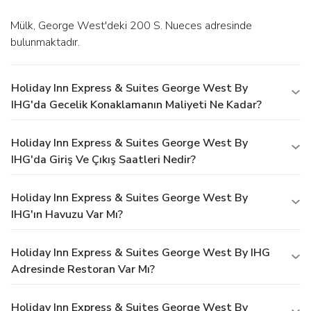
Mülk, George West'deki 200 S. Nueces adresinde
bulunmaktadır.
Holiday Inn Express & Suites George West By
IHG'da Gecelik Konaklamanın Maliyeti Ne Kadar?
Holiday Inn Express & Suites George West By
IHG'da Giriş Ve Çıkış Saatleri Nedir?
Holiday Inn Express & Suites George West By
IHG'ın Havuzu Var Mı?
Holiday Inn Express & Suites George West By IHG
Adresinde Restoran Var Mı?
Holiday Inn Express & Suites George West By