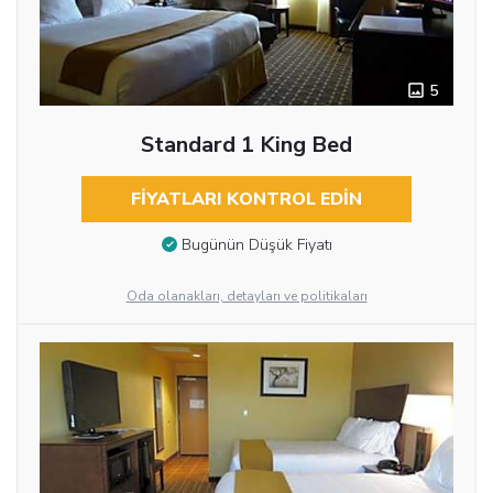
5
Standard 1 King Bed
FIYATLARI KONTROL EDIN
Bugünün Düşük Fiyatı
Oda olanakları, detayları ve politikaları