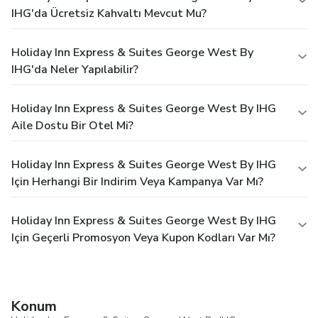
IHG'da Ücretsiz Kahvaltı Mevcut Mu?
Holiday Inn Express & Suites George West By
IHG'da Neler Yapılabilir?
Holiday Inn Express & Suites George West By IHG
Aile Dostu Bir Otel Mi?
Holiday Inn Express & Suites George West By IHG
Için Herhangi Bir Indirim Veya Kampanya Var Mı?
Holiday Inn Express & Suites George West By IHG
Için Geçerli Promosyon Veya Kupon Kodları Var Mı?
Konum