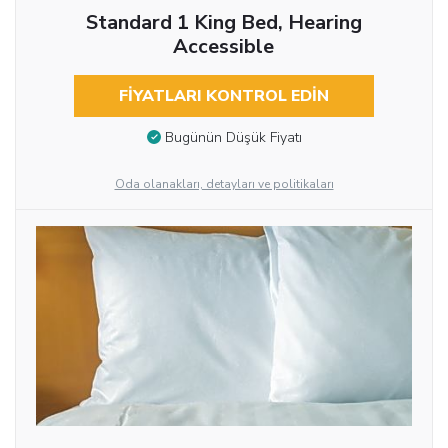
Standard 1 King Bed, Hearing
Accessible
FIYATLARI KONTROL EDIN
Bugünün Düşük Fiyatı
Oda olanakları, detayları ve politikaları