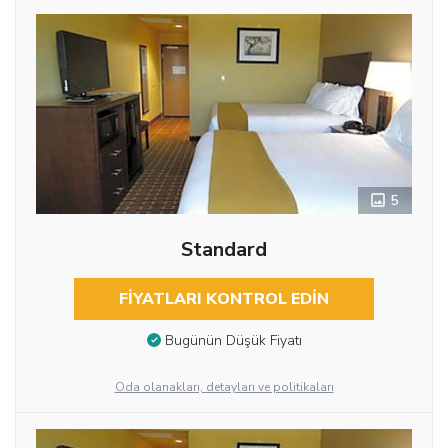
5
Standard
FIYATLARI KONTROL EDIN
Bugünün Düşük Fiyatı
Oda olanakları, detayları ve politikaları