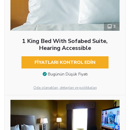
3
1 King Bed With Sofabed Suite,
Hearing Accessible
FIYATLARI KONTROL EDIN
Bugünün Düşük Fiyatı
Oda olanakları, detayları ve politikaları