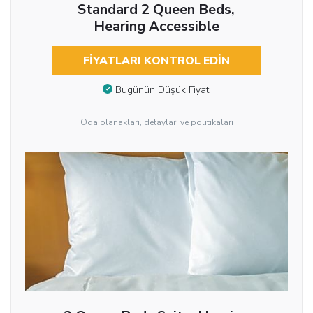
Standard 2 Queen Beds,
Hearing Accessible
FIYATLARI KONTROL EDIN
Bugünün Düşük Fiyatı
Oda olanakları, detayları ve politikaları