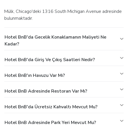
Mülk, Chicago'deki 1316 South Michigan Avenue adresinde
bulunmaktadır.
Hotel BnB'da Gecelik Konaklamanın Maliyeti Ne
Kadar?
Hotel BnB'da Giriş Ve Çıkış Saatleri Nedir?
Hotel BnB'ın Havuzu Var Mı?
Hotel BnB Adresinde Restoran Var Mı?
Hotel BnB'da Ücretsiz Kahvaltı Mevcut Mu?
Hotel BnB Adresinde Park Yeri Mevcut Mu?