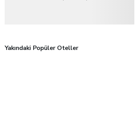
Yakındaki Popüler Oteller