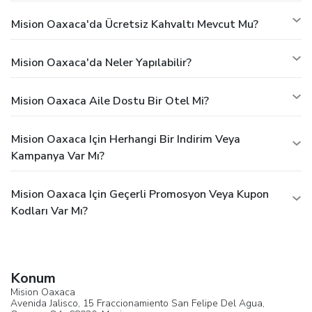
Mision Oaxaca'da Ücretsiz Kahvaltı Mevcut Mu?
Mision Oaxaca'da Neler Yapılabilir?
Mision Oaxaca Aile Dostu Bir Otel Mi?
Mision Oaxaca Için Herhangi Bir Indirim Veya
Kampanya Var Mı?
Mision Oaxaca Için Geçerli Promosyon Veya Kupon
Kodları Var Mı?
Konum
Mision Oaxaca
Avenida Jalisco, 15 Fraccionamiento San Felipe Del Agua,