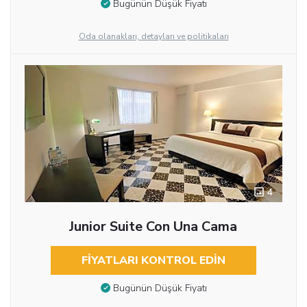
Bugünün Düşük Fiyatı
Oda olanakları, detayları ve politikaları
4
Junior Suite Con Una Cama
FIYATLARI KONTROL EDIN
Bugünün Düşük Fiyatı