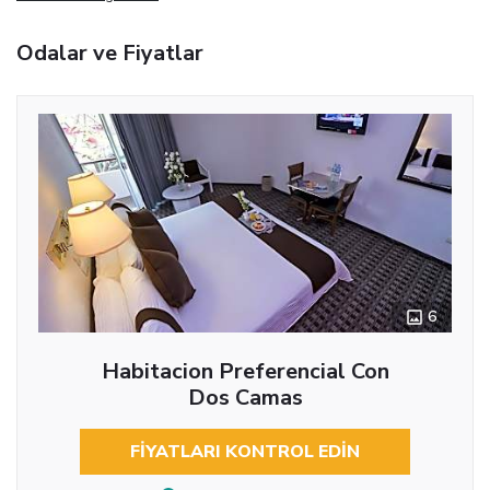
Odalar ve Fiyatlar
6
Habitacion Preferencial Con
Dos Camas
FIYATLARI KONTROL EDIN