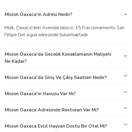
Mision Oaxaca'ın Adresi Nedir?
Mülk, Oaxaca'deki Avenida Jalisco, 15 Fraccionamiento San
Felipe Del Agua adresinde bulunmaktadır.
Mision Oaxaca'da Gecelik Konaklamanın Maliyeti
Ne Kadar?
Mision Oaxaca'da Giriş Ve Çıkış Saatleri Nedir?
Mision Oaxaca'ın Havuzu Var Mı?
Mision Oaxaca Adresinde Restoran Var Mı?
Mision Oaxaca Evcil Hayvan Dostu Bir Otel Mi?