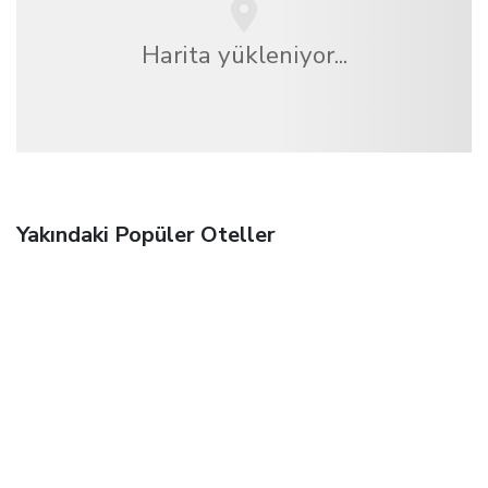
Harita yükleniyor...
Yakındaki Popüler Oteller