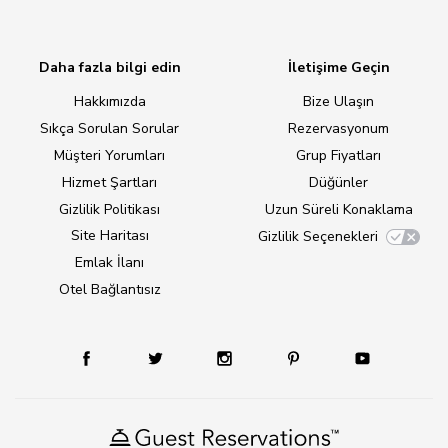
Daha fazla bilgi edin
İletişime Geçin
Hakkımızda
Bize Ulaşın
Sıkça Sorulan Sorular
Rezervasyonum
Müşteri Yorumları
Grup Fiyatları
Hizmet Şartları
Düğünler
Gizlilik Politikası
Uzun Süreli Konaklama
Site Haritası
Gizlilik Seçenekleri
Emlak İlanı
Otel Bağlantısız