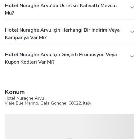
Hotel Nuraghe Arvu'da Ücretsiz Kahvaltı Mevcut
Mu?
Hotel Nuraghe Arvu Için Herhangi Bir Indirim Veya
Kampanya Var Mı?
Hotel Nuraghe Arvu Için Geçerli Promosyon Veya
Kupon Kodları Var Mı?
Konum
Hotel Nuraghe Arvu
Viale Bue Marino,
Cala Gonone
, 08022,
Italy