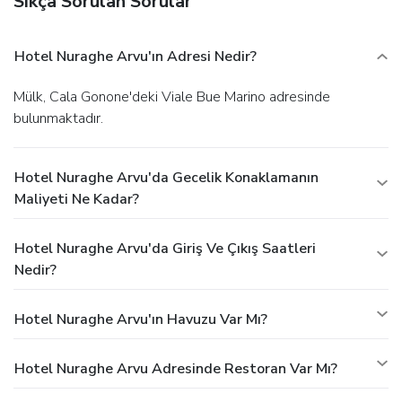
Sıkça Sorulan Sorular
Hotel Nuraghe Arvu'ın Adresi Nedir?
Mülk, Cala Gonone'deki Viale Bue Marino adresinde
bulunmaktadır.
Hotel Nuraghe Arvu'da Gecelik Konaklamanın
Maliyeti Ne Kadar?
Hotel Nuraghe Arvu'da Giriş Ve Çıkış Saatleri
Nedir?
Hotel Nuraghe Arvu'ın Havuzu Var Mı?
Hotel Nuraghe Arvu Adresinde Restoran Var Mı?