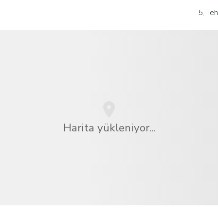
5, Teh
Harita yükleniyor...