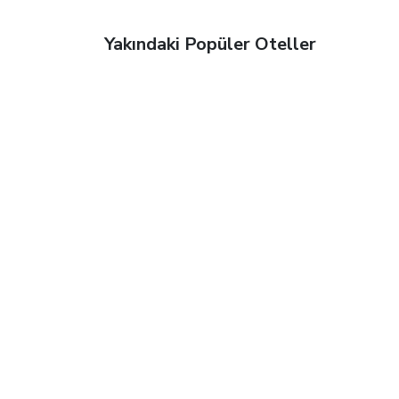
Yakındaki Popüler Oteller