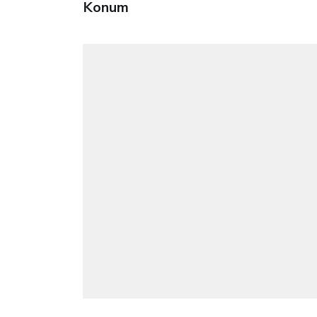
Konum