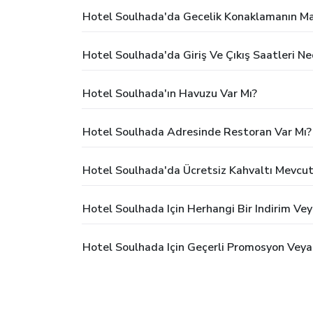
Hotel Soulhada'da Gecelik Konaklamanın Ma
Hotel Soulhada'da Giriş Ve Çıkış Saatleri Ne
Hotel Soulhada'ın Havuzu Var Mı?
Hotel Soulhada Adresinde Restoran Var Mı?
Hotel Soulhada'da Ücretsiz Kahvaltı Mevcu
Hotel Soulhada Için Herhangi Bir Indirim V
Hotel Soulhada Için Geçerli Promosyon Veya