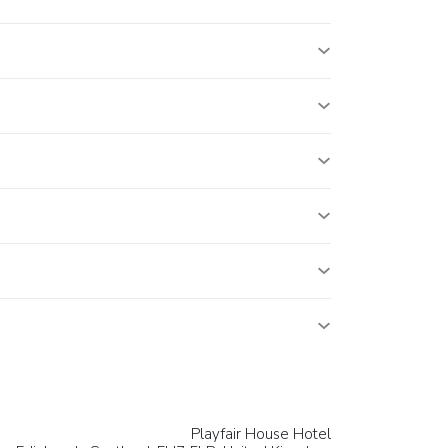
Playfair House Hotel