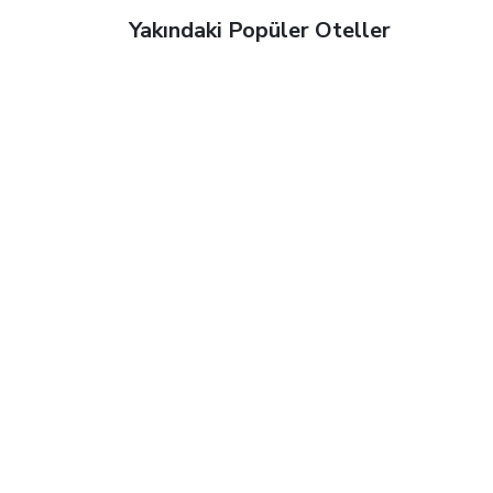
Yakındaki Popüler Oteller